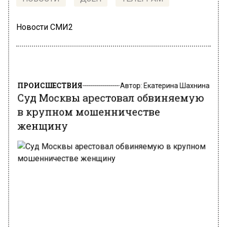
Новости СМИ2
ПРОИСШЕСТВИЯ
Автор:
Екатерина Шахнина
Суд Москвы арестовал обвиняемую
в крупном мошенничестве
женщину