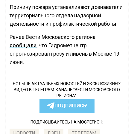
Причину пожара устанавливают дознаватели
территориального отдела надзорной
деятельности и профилактической работы.
Ранее Вести Московского региона
сообщали
, что Гидрометцентр
спрогнозировал грозу и ливень в Москве 19
июня.
БОЛЬШЕ АКТУАЛЬНЫХ НОВОСТЕЙ И ЭКСКЛЮЗИВНЫХ
ВИДЕО В ТЕЛЕГРАМ-КАНАЛЕ "ВЕСТИ МОСКОВСКОГО
РЕГИОНА".
ПОДПИШИСЬ!
ПОДПИСЫВАЙТЕСЬ НА МОСРЕГИОН:
НОВОСТИ
ДЗЕН
ТЕЛЕГРАМ