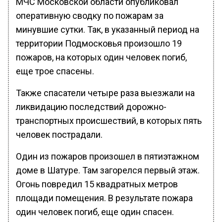
МЧС Московской области опубликовал
оперативную сводку по пожарам за
минувшие сутки. Так, в указанный период на
территории Подмосковья произошло 19
пожаров, на которых один человек погиб,
еще трое спасены.
Также спасатели четыре раза выезжали на
ликвидацию последствий дорожно-
транспортных происшествий, в которых пять
человек пострадали.
Один из пожаров произошел в пятиэтажном
доме в Шатуре. Там загорелся первый этаж.
Огонь повредил 15 квадратных метров
площади помещения. В результате пожара
один человек погиб, еще один спасен.