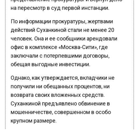
на пересмотр в суд первой инстанции.
По информации прокуратуры, жертвами
действий Суханкиной стали не менее 20
человек. Она и ее сообщники арендовали
офис в комплексе «Москва-Сити», где
заключали с потерпевшими договоры,
обещая выгодные инвестиции.
Однако, как утверждается, вкладчики не
получили ни обещанных процентов, ни
возврата своих вложенных средств.
Суханкиной предъявлено обвинение в
мошенничестве, совершенном в особо
крупном размере.
Ранее Вести Московского региона