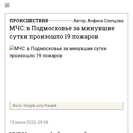
ПРОИСШЕСТВИЯ
Автор:
Анфиса Слепцова
МЧС: в Подмосковье за минувшие
сутки произошло 19 пожаров
Фото: freepik.com/freepik
19 июня 2025, 09:58