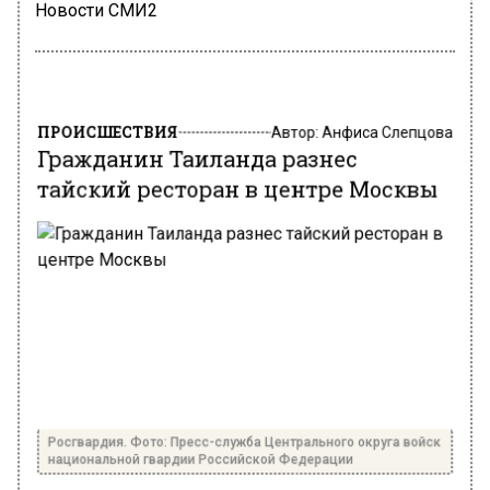
Новости СМИ2
ПРОИСШЕСТВИЯ
Автор:
Анфиса Слепцова
Гражданин Таиланда разнес
тайский ресторан в центре Москвы
Росгвардия. Фото: Пресс-служба Центрального округа войск
национальной гвардии Российской Федерации