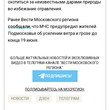
охотиться за неизвестными дарами природы
во избежание отравления.
Ранее Вести Московского региона
сообщали
, что МЧС предупредил жителей
Подмосковья об усилении ветра и грозе до
конца 19 июня.
БОЛЬШЕ АКТУАЛЬНЫХ НОВОСТЕЙ И ЭКСКЛЮЗИВНЫХ
ВИДЕО В ТЕЛЕГРАМ-КАНАЛЕ "ВЕСТИ МОСКОВСКОГО
РЕГИОНА".
ПОДПИШИСЬ!
ПОДПИСЫВАЙТЕСЬ НА МОСРЕГИОН:
НОВОСТИ
ДЗЕН
ТЕЛЕГРАМ