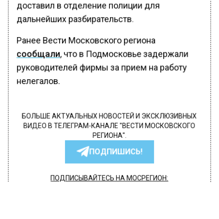
доставил в отделение полиции для
дальнейших разбирательств.
Ранее Вести Московского региона
сообщали
, что в Подмосковье задержали
руководителей фирмы за прием на работу
нелегалов.
БОЛЬШЕ АКТУАЛЬНЫХ НОВОСТЕЙ И ЭКСКЛЮЗИВНЫХ
ВИДЕО В ТЕЛЕГРАМ-КАНАЛЕ "ВЕСТИ МОСКОВСКОГО
РЕГИОНА".
ПОДПИШИСЬ!
ПОДПИСЫВАЙТЕСЬ НА МОСРЕГИОН:
НОВОСТИ
ДЗЕН
ТЕЛЕГРАМ