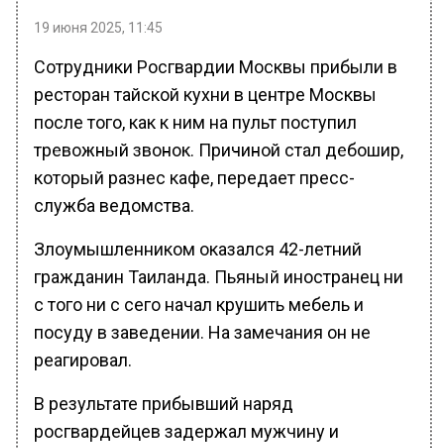
19 июня 2025, 11:45
Сотрудники Росгвардии Москвы прибыли в
ресторан тайской кухни в центре Москвы
после того, как к ним на пульт поступил
тревожный звонок. Причиной стал дебошир,
который разнес кафе, передает пресс-
служба ведомства.
Злоумышленником оказался 42-летний
гражданин Таиланда. Пьяный иностранец ни
с того ни с сего начал крушить мебель и
посуду в заведении. На замечания он не
реагировал.
В результате прибывший наряд
росгвардейцев задержал мужчину и