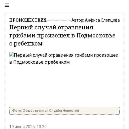
ПРОИСШЕСТВИЯ
Автор:
Анфиса Слепцова
Первый случай отравления
грибами произошел в Подмосковье
с ребенком
Фото: Общественная Служба Новостей
19 июня 2025, 13:20