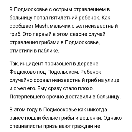
В Подмосковье с острым отравлением в
больницу попал пятилетний ребенок. Как
сообщает Mash, мальчик съел неизвестный
гриб. Это первый в этом сезоне случай
отравления грибами в Подмосковье,
отметили в паблике.
Так, инцидент произошел в деревне
Федюково под Подольском. Ребенок
случайно сорвал неизвестный гриб на улице
и съел его. Ему сразу стало плохо.
Потерпевшего срочно доставили в больницу.
В этом году в Подмосковье как никогда
ранее пошли белые грибы и вешенки. Однако
специалисты призывают граждан не