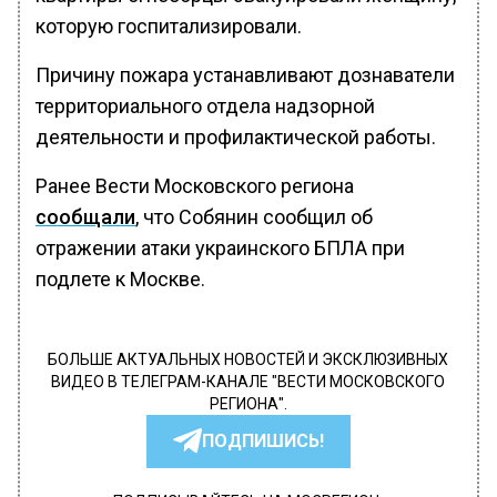
которую госпитализировали.
Причину пожара устанавливают дознаватели
территориального отдела надзорной
деятельности и профилактической работы.
Ранее Вести Московского региона
сообщали
, что Собянин сообщил об
отражении атаки украинского БПЛА при
подлете к Москве.
БОЛЬШЕ АКТУАЛЬНЫХ НОВОСТЕЙ И ЭКСКЛЮЗИВНЫХ
ВИДЕО В ТЕЛЕГРАМ-КАНАЛЕ "ВЕСТИ МОСКОВСКОГО
РЕГИОНА".
ПОДПИШИСЬ!