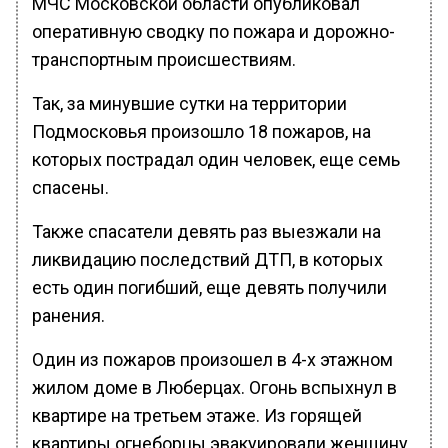
МЧС Московской области опубликовал
оперативную сводку по пожара и дорожно-
транспортным происшествиям.
Так, за минувшие сутки на территории
Подмосковья произошло 18 пожаров, на
которых пострадал один человек, еще семь
спасены.
Также спасатели девять раз выезжали на
ликвидацию последствий ДТП, в которых
есть один погибший, еще девять получили
ранения.
Один из пожаров произошел в 4-х этажном
жилом доме в Люберцах. Огонь вспыхнул в
квартире на третьем этаже. Из горящей
квартиры огнеборцы эвакуировали женщину,