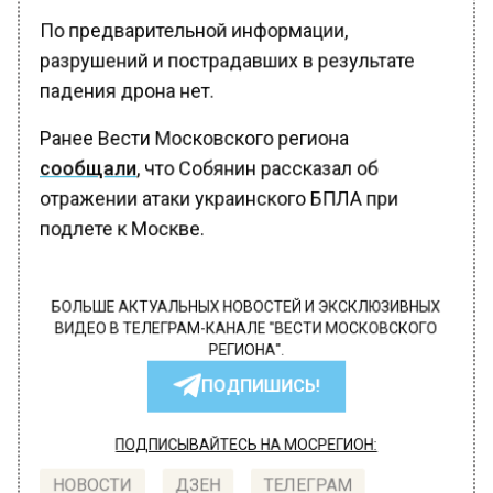
По предварительной информации,
разрушений и пострадавших в результате
падения дрона нет.
Ранее Вести Московского региона
сообщали
, что Собянин рассказал об
отражении атаки украинского БПЛА при
подлете к Москве.
БОЛЬШЕ АКТУАЛЬНЫХ НОВОСТЕЙ И ЭКСКЛЮЗИВНЫХ
ВИДЕО В ТЕЛЕГРАМ-КАНАЛЕ "ВЕСТИ МОСКОВСКОГО
РЕГИОНА".
ПОДПИШИСЬ!
ПОДПИСЫВАЙТЕСЬ НА МОСРЕГИОН: