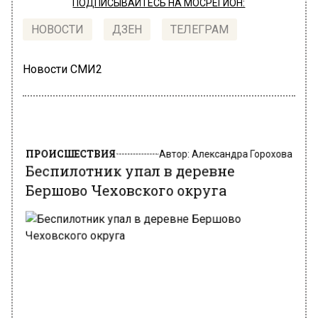
ПОДПИСЫВАЙТЕСЬ НА МОСРЕГИОН:
НОВОСТИ
ДЗЕН
ТЕЛЕГРАМ
Новости СМИ2
ПРОИСШЕСТВИЯ
Автор:
Александра Горохова
Беспилотник упал в деревне
Бершово Чеховского округа