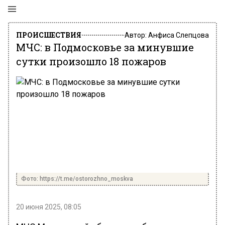
ПРОИСШЕСТВИЯ
Автор:
Анфиса Слепцова
МЧС: в Подмосковье за минувшие
сутки произошло 18 пожаров
Фото: https://t.me/ostorozhno_moskva
20 июня 2025, 08:05