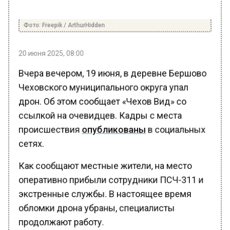
Фото: Freepik / ArthurHidden
20 июня 2025, 08:00
Вчера вечером, 19 июня, в деревне Бершово
Чеховского муниципального округа упал
дрон. Об этом сообщает «Чехов Вид» со
ссылкой на очевидцев. Кадры с места
происшествия
опубликованы
в социальных
сетях.
Как сообщают местные жители, на место
оперативно прибыли сотрудники ПСЧ-311 и
экстренные службы. В настоящее время
обломки дрона убраны, специалисты
продолжают работу.