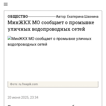
ОБЩЕСТВО
Автор:
Екатерина Шахнина
МинЖКХ МО сообщает о промывке
уличных водопроводных сетей
Фото: ru.freepik.com
20 июня 2025, 23:34