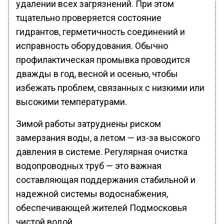
удалении всех загрязнений. При этом
тщательно проверяется состояние
гидрантов, герметичность соединений и
исправность оборудования. Обычно
профилактическая промывка проводится
дважды в год, весной и осенью, чтобы
избежать проблем, связанных с низкими или
высокими температурами.
Зимой работы затруднены риском
замерзания воды, а летом — из-за высокого
давления в системе. Регулярная очистка
водопроводных труб — это важная
составляющая поддержания стабильной и
надежной системы водоснабжения,
обеспечивающей жителей Подмосковья
чистой водой.