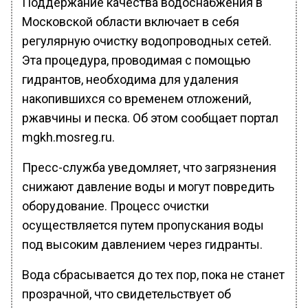
Поддержание качества водоснабжения в
Московской области включает в себя
регулярную очистку водопроводных сетей.
Эта процедура, проводимая с помощью
гидрантов, необходима для удаления
накопившихся со временем отложений,
ржавчины и песка. Об этом сообщает портал
mgkh.mosreg.ru.
Пресс-служба уведомляет, что загрязнения
снижают давление воды и могут повредить
оборудование. Процесс очистки
осуществляется путем пропускания воды
под высоким давлением через гидранты.
Вода сбрасывается до тех пор, пока не станет
прозрачной, что свидетельствует об