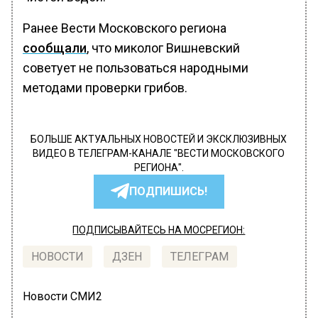
Ранее Вести Московского региона
сообщали
, что миколог Вишневский
советует не пользоваться народными
методами проверки грибов.
БОЛЬШЕ АКТУАЛЬНЫХ НОВОСТЕЙ И ЭКСКЛЮЗИВНЫХ
ВИДЕО В ТЕЛЕГРАМ-КАНАЛЕ "ВЕСТИ МОСКОВСКОГО
РЕГИОНА".
ПОДПИШИСЬ!
ПОДПИСЫВАЙТЕСЬ НА МОСРЕГИОН:
НОВОСТИ
ДЗЕН
ТЕЛЕГРАМ
Новости СМИ2