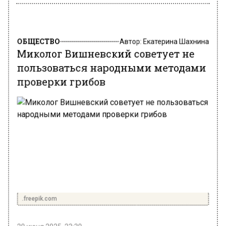
ОБЩЕСТВО
Автор:
Екатерина Шахнина
Миколог Вишневский советует не
пользоваться народными методами
проверки грибов
.freepik.com
20 июня 2025, 23:30