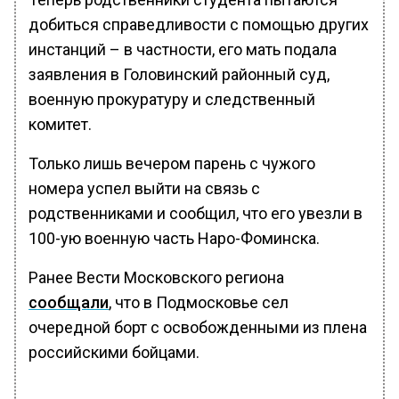
добиться справедливости с помощью других
инстанций – в частности, его мать подала
заявления в Головинский районный суд,
военную прокуратуру и следственный
комитет.
Только лишь вечером парень с чужого
номера успел выйти на связь с
родственниками и сообщил, что его увезли в
100-ую военную часть Наро-Фоминска.
Ранее Вести Московского региона
сообщали
, что в Подмосковье сел
очередной борт с освобожденными из плена
российскими бойцами.