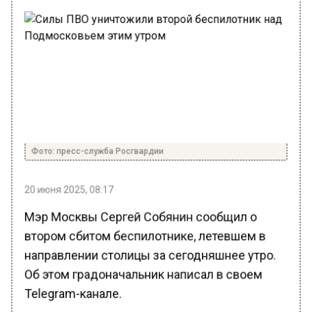
Фото: пресс-служба Росгвардии
20 июня 2025, 08:17
Мэр Москвы Сергей Собянин сообщил о
втором сбитом беспилотнике, летевшем в
направлении столицы за сегодняшнее утро.
Об этом градоначальник написал в своем
Telegram-канале.