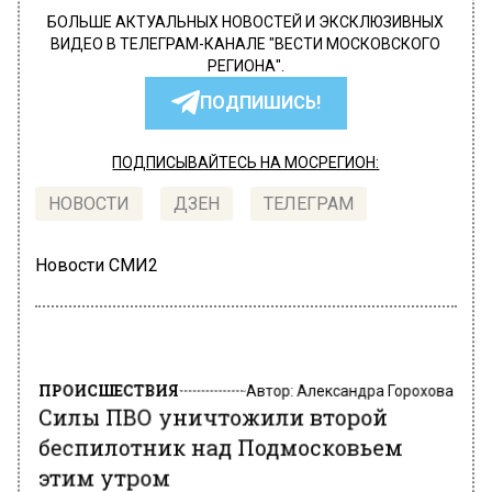
БОЛЬШЕ АКТУАЛЬНЫХ НОВОСТЕЙ И ЭКСКЛЮЗИВНЫХ
ВИДЕО В ТЕЛЕГРАМ-КАНАЛЕ "ВЕСТИ МОСКОВСКОГО
РЕГИОНА".
ПОДПИШИСЬ!
ПОДПИСЫВАЙТЕСЬ НА МОСРЕГИОН:
НОВОСТИ
ДЗЕН
ТЕЛЕГРАМ
Новости СМИ2
ПРОИСШЕСТВИЯ
Автор:
Александра Горохова
Силы ПВО уничтожили второй
беспилотник над Подмосковьем
этим утром