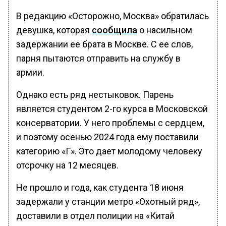
В редакцию «Осторожно, Москва» обратилась
девушка, которая
сообщила
о насильном
задержании ее брата в Москве. С ее слов,
парня пытаются отправить на службу в
армии.
Однако есть ряд нестыковок. Парень
является студентом 2-го курса в Московской
консерватории. У него проблемы с сердцем,
и поэтому осенью 2024 года ему поставили
категорию «Г». Это дает молодому человеку
отсрочку на 12 месяцев.
Не прошло и года, как студента 18 июня
задержали у станции метро «Охотный ряд»,
доставили в отдел полиции на «Китай