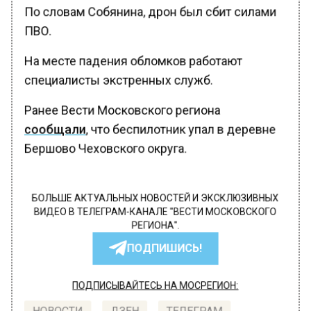
По словам Собянина, дрон был сбит силами
ПВО.
На месте падения обломков работают
специалисты экстренных служб.
Ранее Вести Московского региона
сообщали
, что беспилотник упал в деревне
Бершово Чеховского округа.
БОЛЬШЕ АКТУАЛЬНЫХ НОВОСТЕЙ И ЭКСКЛЮЗИВНЫХ
ВИДЕО В ТЕЛЕГРАМ-КАНАЛЕ "ВЕСТИ МОСКОВСКОГО
РЕГИОНА".
ПОДПИШИСЬ!
ПОДПИСЫВАЙТЕСЬ НА МОСРЕГИОН: