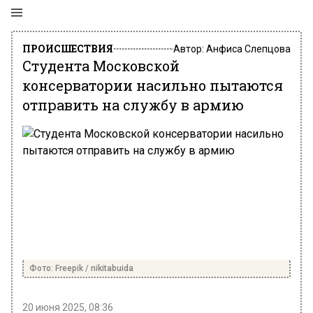
ПРОИСШЕСТВИЯ
Автор:
Анфиса Слепцова
Студента Московской
консерватории насильно пытаются
отправить на службу в армию
Фото: Freepik / nikitabuida
20 июня 2025, 08:36