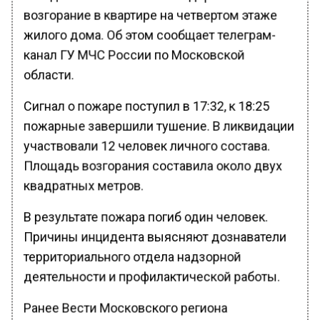
возгорание в квартире на четвертом этаже
жилого дома. Об этом сообщает телеграм-
канал ГУ МЧС России по Московской
области.
Сигнал о пожаре поступил в 17:32, к 18:25
пожарные завершили тушение. В ликвидации
участвовали 12 человек личного состава.
Площадь возгорания составила около двух
квадратных метров.
В результате пожара погиб один человек.
Причины инцидента выясняют дознаватели
территориального отдела надзорной
деятельности и профилактической работы.
Ранее Вести Московского региона