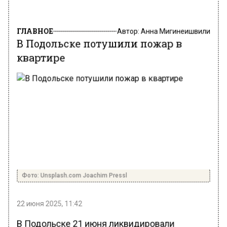
ГЛАВНОЕ
Автор:
Анна Мигинеишвили
В Подольске потушили пожар в
квартире
Фото: Unsplash.com Joachim Pressl
22 июня 2025, 11:42
В Подольске 21 июня ликвидировали