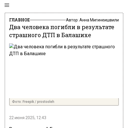
ГЛАВНОЕ
Автор:
Анна Мигинеишвили
Два человека погибли в результате
страшного ДТП в Балашихе
Фото: Freepik / prostooleh
22 июня 2025, 12:43