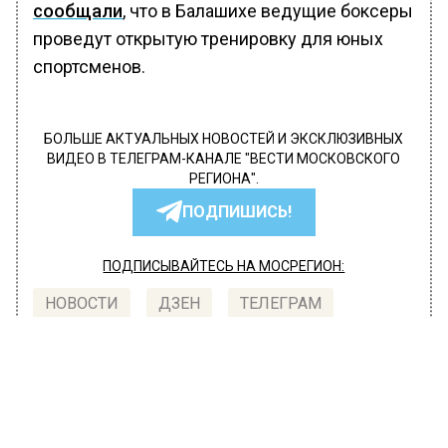
сообщали
, что в Балашихе ведущие боксеры
проведут открытую тренировку для юных
спортсменов.
БОЛЬШЕ АКТУАЛЬНЫХ НОВОСТЕЙ И ЭКСКЛЮЗИВНЫХ
ВИДЕО В ТЕЛЕГРАМ-КАНАЛЕ "ВЕСТИ МОСКОВСКОГО
РЕГИОНА".
ПОДПИШИСЬ!
ПОДПИСЫВАЙТЕСЬ НА МОСРЕГИОН:
НОВОСТИ
ДЗЕН
ТЕЛЕГРАМ
Новости СМИ2