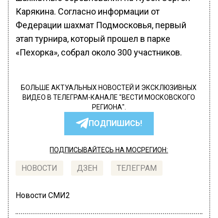
Карякина. Согласно информации от
Федерации шахмат Подмосковья, первый
этап турнира, который прошел в парке
«Пехорка», собрал около 300 участников.
БОЛЬШЕ АКТУАЛЬНЫХ НОВОСТЕЙ И ЭКСКЛЮЗИВНЫХ
ВИДЕО В ТЕЛЕГРАМ-КАНАЛЕ "ВЕСТИ МОСКОВСКОГО
РЕГИОНА".
ПОДПИШИСЬ!
ПОДПИСЫВАЙТЕСЬ НА МОСРЕГИОН:
НОВОСТИ
ДЗЕН
ТЕЛЕГРАМ
Новости СМИ2