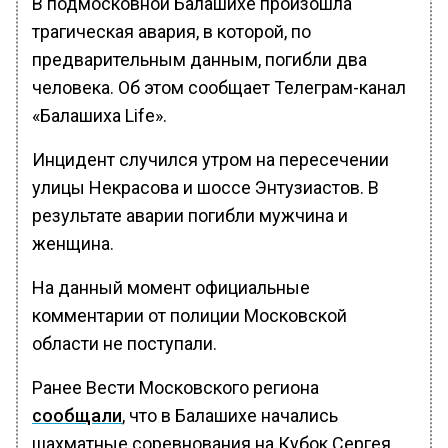
В подмосковной Балашихе произошла
трагическая авария, в которой, по
предварительным данным, погибли два
человека. Об этом сообщает Телеграм-канал
«Балашиха Life».
Инцидент случился утром на пересечении
улицы Некрасова и шоссе Энтузиастов. В
результате аварии погибли мужчина и
женщина.
На данный момент официальные
комментарии от полиции Московской
области не поступали.
Ранее Вести Московского региона
сообщали
, что в Балашихе начались
шахматные соревнования на Кубок Сергея