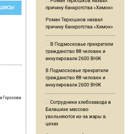
ШИСЬ!
Роман Терюшков назвал
причину банкротства «Химок»
В Подмосковье прекратили
гражданство 88 человек и
аннулировали 2600 ВНЖ
а Горохова