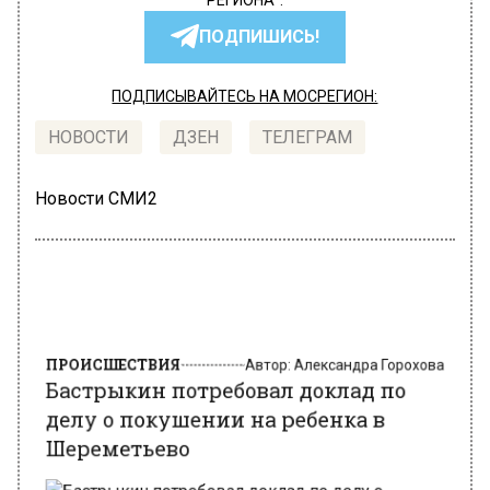
РЕГИОНА".
ПОДПИШИСЬ!
ПОДПИСЫВАЙТЕСЬ НА МОСРЕГИОН:
НОВОСТИ
ДЗЕН
ТЕЛЕГРАМ
Новости СМИ2
ПРОИСШЕСТВИЯ
Автор:
Александра Горохова
Бастрыкин потребовал доклад по
делу о покушении на ребенка в
Шереметьево