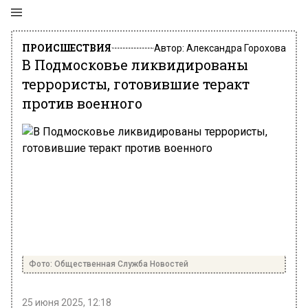
ПРОИСШЕСТВИЯ
Автор:
Александра Горохова
В Подмосковье ликвидированы
террористы, готовившие теракт
против военного
Фото: Общественная Служба Новостей
25 июня 2025, 12:18