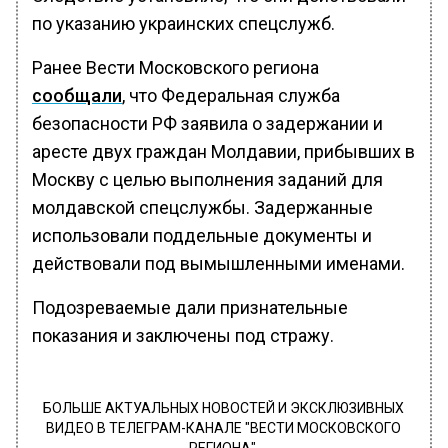
по указанию украинских спецслужб.
Ранее Вести Московского региона
сообщали
, что Федеральная служба
безопасности РФ заявила о задержании и
аресте двух граждан Молдавии, прибывших в
Москву с целью выполнения заданий для
молдавской спецслужбы. Задержанные
использовали поддельные документы и
действовали под вымышленными именами.
Подозреваемые дали признательные
показания и заключены под стражу.
БОЛЬШЕ АКТУАЛЬНЫХ НОВОСТЕЙ И ЭКСКЛЮЗИВНЫХ
ВИДЕО В ТЕЛЕГРАМ-КАНАЛЕ "ВЕСТИ МОСКОВСКОГО