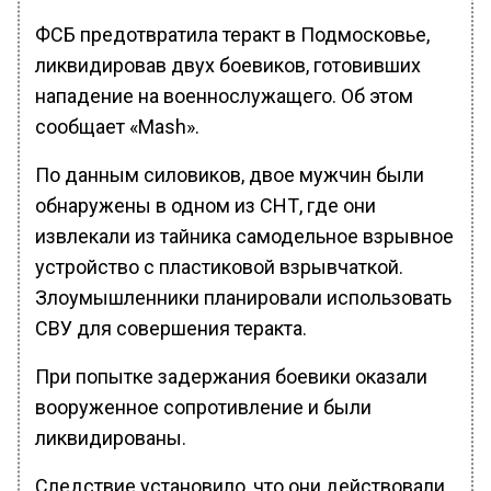
ФСБ предотвратила теракт в Подмосковье,
ликвидировав двух боевиков, готовивших
нападение на военнослужащего. Об этом
сообщает «Mash».
По данным силовиков, двое мужчин были
обнаружены в одном из СНТ, где они
извлекали из тайника самодельное взрывное
устройство с пластиковой взрывчаткой.
Злоумышленники планировали использовать
СВУ для совершения теракта.
При попытке задержания боевики оказали
вооруженное сопротивление и были
ликвидированы.
Следствие установило, что они действовали