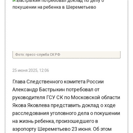
Фото: пресс-служба СК РФ
25 июня 2025, 12:06
Глава Следственного комитета России
Александр Бастрыкин потребовал от
руководителя ГСУ СК по Московской области
Якова Яковлева представить доклад о ходе
расследования уголовного дела о покушении
на жизнь ребенка, произошедшего в
аэропорту Шереметьево 23 июня. Об этом
ТАСС сообщили в пресс-службе СК РФ.