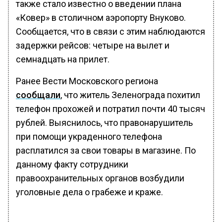
также стало известно о введении плана
«Ковер» в столичном аэропорту Внуково.
Сообщается, что в связи с этим наблюдаются
задержки рейсов: четыре на вылет и
семнадцать на прилет.
Ранее Вести Московского региона
сообщали
, что житель Зеленограда похитил
телефон прохожей и потратил почти 40 тысяч
рублей. Выяснилось, что правонарушитель
при помощи украденного телефона
расплатился за свои товары в магазине. По
данному факту сотрудники
правоохранительных органов возбудили
уголовные дела о грабеже и краже.