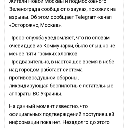
Жители Новой Москвы и подмосковного
Зеленограда сообщают о звуках, похожих на
взрывы. Об этом сообщает Telegram-канал
«Осторожно, Москва».
Пресс-служба уведомляет, что по словам
очевидцев из Коммунарки, было слышно не
менее пяти громких хлопков.
Предварительно, в настоящее время в небе
над городом работает система
противовоздушной обороны,
ликвидирующая беспилотные летательные
аппараты ВС Украины.
На данный момент известно, что
официальных подтверждений поступившей
информации пока нет. Незадолго до этого