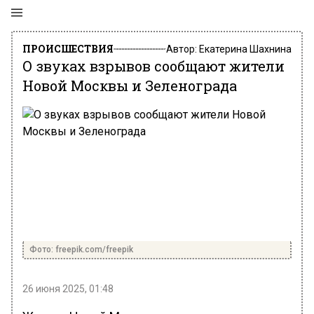
ПРОИСШЕСТВИЯ
Автор:
Екатерина Шахнина
О звуках взрывов сообщают жители
Новой Москвы и Зеленограда
Фото: freepik.com/freepik
26 июня 2025, 01:48