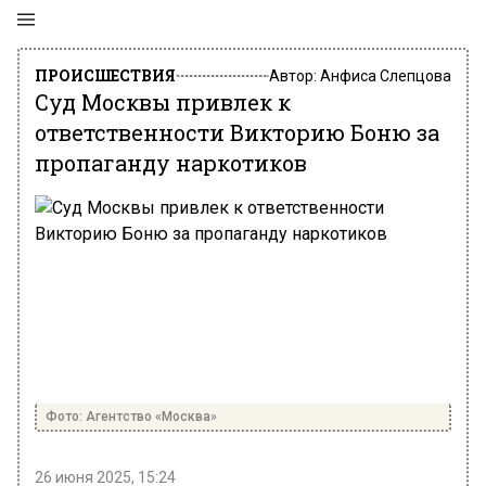
ПРОИСШЕСТВИЯ
Автор:
Анфиса Слепцова
Суд Москвы привлек к
ответственности Викторию Боню за
пропаганду наркотиков
Фото: Агентство «Москва»
26 июня 2025, 15:24