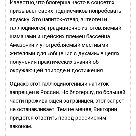
Известно, что блогерша часто в соцсетях
призывает своих подписчиков попробовать
аяуаску. Это напиток-отвар, энтеоген и
галлюциноген, традиционно изготовляемый
шаманами индейских племен бассейна
Амазонки и употребляемый местными
жителями для «общения с духами» в целях
получения практических знаний об
окружающей природе и достижения.
Однако этот галлюциногенный напиток
запрещен в России. Но блогершу, по большей
части проживающей за границей, этот запрет
не останавливает. Тем не менее, Виктории
придется ответить перед российским
законом.