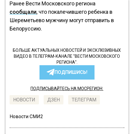
Ранее Вести Московского региона
сообщали
, что покалечившего ребенка в
Шереметьево мужчину могут отправить в
Белоруссию.
БОЛЬШЕ АКТУАЛЬНЫХ НОВОСТЕЙ И ЭКСКЛЮЗИВНЫХ
ВИДЕО В ТЕЛЕГРАМ-КАНАЛЕ "ВЕСТИ МОСКОВСКОГО
РЕГИОНА".
ПОДПИШИСЬ!
ПОДПИСЫВАЙТЕСЬ НА МОСРЕГИОН:
НОВОСТИ
ДЗЕН
ТЕЛЕГРАМ
Новости СМИ2