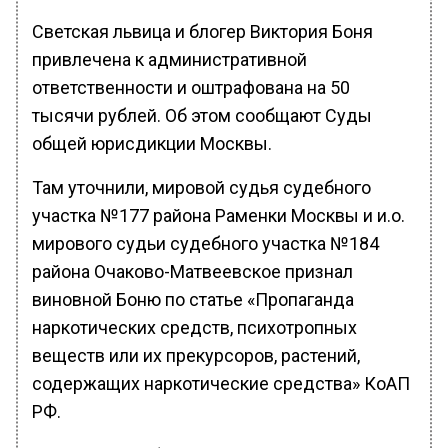
Светская львица и блогер Виктория Боня
привлечена к административной
ответственности и оштрафована на 50
тысячи рублей. Об этом сообщают Суды
общей юрисдикции Москвы.
Там уточнили, мировой судья судебного
участка №177 района Раменки Москвы и и.о.
мирового судьи судебного участка №184
района Очаково-Матвеевское признал
виновной Боню по статье «Пропаганда
наркотических средств, психотропных
веществ или их прекурсоров, растений,
содержащих наркотические средства» КоАП
РФ.