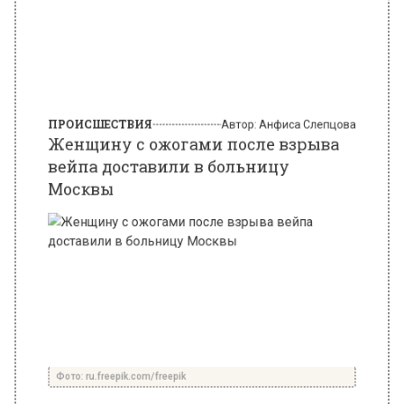
ПРОИСШЕСТВИЯ
Автор:
Анфиса Слепцова
Женщину с ожогами после взрыва
вейпа доставили в больницу
Москвы
Фото: ru.freepik.com/freepik
26 июня 2025, 15:00