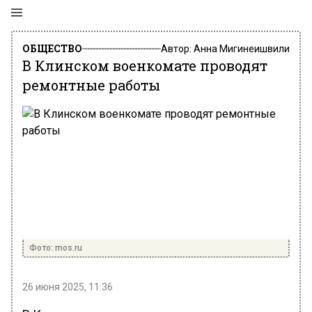
ОБЩЕСТВО
Автор:
Анна Мигинеишвили
В Клинском военкомате проводят
ремонтные работы
Фото: mos.ru
26 июня 2025, 11:36