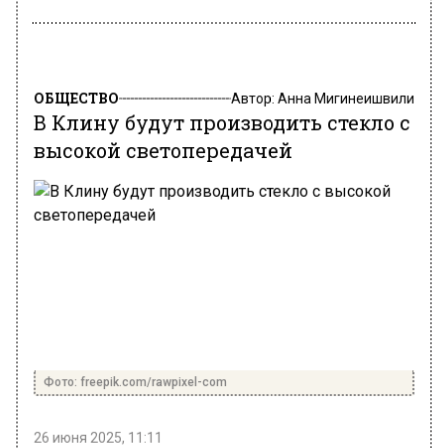
ОБЩЕСТВО
Автор:
Анна Мигинеишвили
В Клину будут производить стекло с
высокой светопередачей
Фото: freepik.com/rawpixel-com
26 июня 2025, 11:11