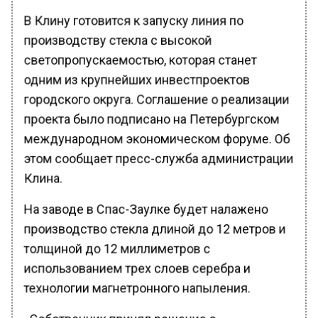
В Клину готовится к запуску линия по
производству стекла с высокой
светопропускаемостью, которая станет
одним из крупнейших инвестпроектов
городского округа. Соглашение о реализации
проекта было подписано на Петербургском
международном экономическом форуме. Об
этом сообщает пресс-служба администрации
Клина.
На заводе в Спас-Заулке будет налажено
производство стекла длиной до 12 метров и
толщиной до 12 миллиметров с
использованием трех слоев серебра и
технологии магнетронного напыления.
«Собственник принял решение о