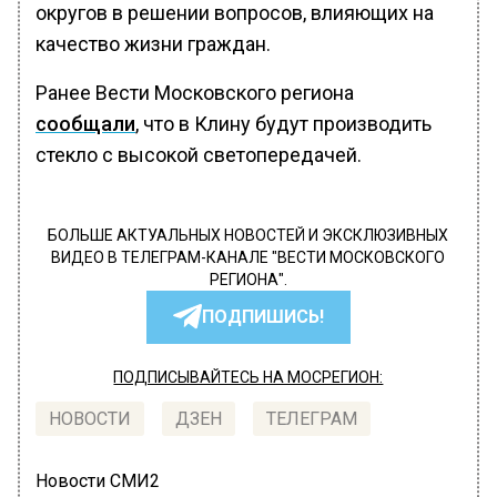
округов в решении вопросов, влияющих на
качество жизни граждан.
Ранее Вести Московского региона
сообщали
, что в Клину будут производить
стекло с высокой светопередачей.
БОЛЬШЕ АКТУАЛЬНЫХ НОВОСТЕЙ И ЭКСКЛЮЗИВНЫХ
ВИДЕО В ТЕЛЕГРАМ-КАНАЛЕ "ВЕСТИ МОСКОВСКОГО
РЕГИОНА".
ПОДПИШИСЬ!
ПОДПИСЫВАЙТЕСЬ НА МОСРЕГИОН:
НОВОСТИ
ДЗЕН
ТЕЛЕГРАМ
Новости СМИ2