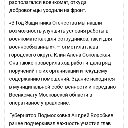
располагался военкомат, откуда
добровольцы уходили на фронт.
«В Год Защитника Отечества мы нашли
возможность улучшить условия работы в
военкомате как для сотрудников, так и для
военнообязанных», — отметила глава
городского округа Клин Алена Сокольская.
Она также проверила ход работ и дала ряд
поручений по их организации и текущему
содержанию помещений. Здание находится
в муниципальной собственности и передано
Военкомату Московской области в
оперативное управление.
Губернатор Подмосковья Андрей Воробьев
ранее подчеркивал важность участия глав