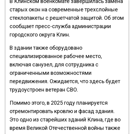
В Клинском военкомате завершилась замена
старых окон на современные трехслойные
стеклопакеты с решетчатой защитой. Об этом
сообщает пресс-служба администрации
городского округа Клин.
В здании также оборудовано
специализированное рабочее место,
включая санузел, для сотрудника с
ограниченными возможностями
передвижения. Ожидается, что здесь будет
трудоустроен ветеран СВО.
Помимо этого, в 2025 году планируется
отремонтировать кровлю и фасад здания.
Это одно из старейших зданий Клина, где во
время Великой Отечественной войны также