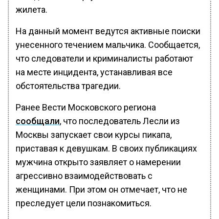
жилета.
На данный момент ведутся активные поиски
унесенного течением мальчика. Сообщается,
что следователи и криминалисты работают
на месте инцидента, устанавливая все
обстоятельства трагедии.
Ранее Вести Московского региона
сообщали
, что последователь Лесли из
Москвы запускает свои курсы пикапа,
приставая к девушкам. В своих публикациях
мужчина открыто заявляет о намерении
агрессивно взаимодействовать с
женщинами. При этом он отмечает, что не
преследует цели познакомиться.