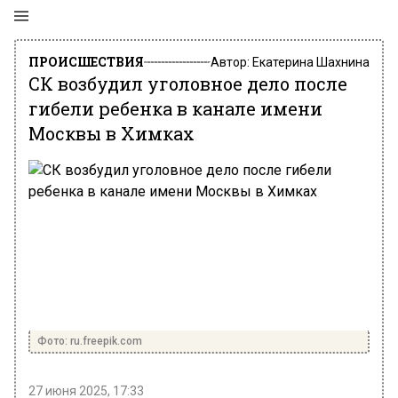
ПРОИСШЕСТВИЯ
Автор:
Екатерина Шахнина
СК возбудил уголовное дело после
гибели ребенка в канале имени
Москвы в Химках
Фото: ru.freepik.com
27 июня 2025, 17:33