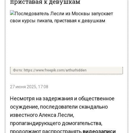
Фото: https://www.freepik.com/arthurhidden
27 июня 2025, 17:08
Несмотря на задержания и общественное
осуждение, последователи скандально
известного Алекса Лесли,
пропагандирующего домогательства,
продолжают распространять
видеозаписи