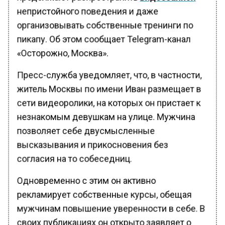
непристойного поведения и даже
организовывать собственные тренинги по
пикапу. Об этом сообщает Telegram-канал
«Осторожно, Москва».
Пресс-служба уведомляет, что, в частности,
житель Москвы по имени Иван размещает в
сети видеоролики, на которых он пристает к
незнакомым девушкам на улице. Мужчина
позволяет себе двусмысленные
высказывания и прикосновения без
согласия на то собеседниц.
Одновременно с этим он активно
рекламирует собственные курсы, обещая
мужчинам повышение уверенности в себе. В
своих публикациях он открыто заявляет о