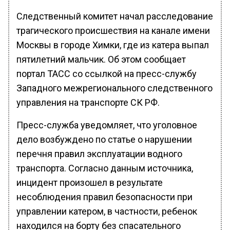
Следственный комитет начал расследование
трагического происшествия на канале имени
Москвы в городе Химки, где из катера выпал
пятилетний мальчик. Об этом сообщает
портал ТАСС со ссылкой на пресс-службу
Западного межрегионального следственного
управления на транспорте СК РФ.
Пресс-служба уведомляет, что уголовное
дело возбуждено по статье о нарушении
перечня правил эксплуатации водного
транспорта. Согласно данным источника,
инцидент произошел в результате
несоблюдения правил безопасности при
управлении катером, в частности, ребенок
находился на борту без спасательного