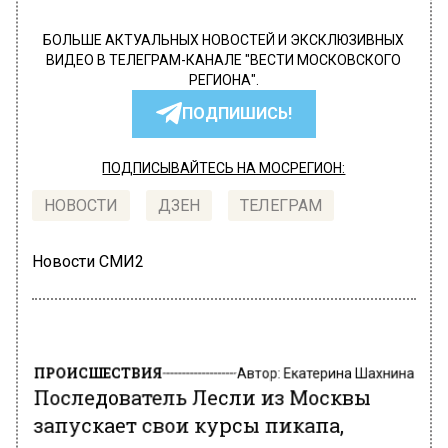
БОЛЬШЕ АКТУАЛЬНЫХ НОВОСТЕЙ И ЭКСКЛЮЗИВНЫХ
ВИДЕО В ТЕЛЕГРАМ-КАНАЛЕ "ВЕСТИ МОСКОВСКОГО
РЕГИОНА".
ПОДПИШИСЬ!
ПОДПИСЫВАЙТЕСЬ НА МОСРЕГИОН:
НОВОСТИ
ДЗЕН
ТЕЛЕГРАМ
Новости СМИ2
ПРОИСШЕСТВИЯ
Автор:
Екатерина Шахнина
Последователь Лесли из Москвы
запускает свои курсы пикапа,
приставая к девушкам