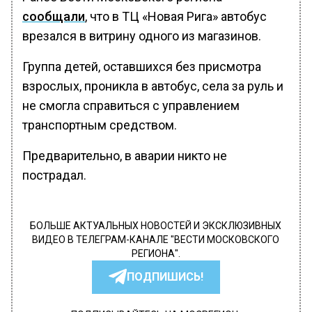
сообщали
, что в ТЦ «Новая Рига» автобус
врезался в витрину одного из магазинов.
Группа детей, оставшихся без присмотра
взрослых, проникла в автобус, села за руль и
не смогла справиться с управлением
транспортным средством.
Предварительно, в аварии никто не
пострадал.
БОЛЬШЕ АКТУАЛЬНЫХ НОВОСТЕЙ И ЭКСКЛЮЗИВНЫХ
ВИДЕО В ТЕЛЕГРАМ-КАНАЛЕ "ВЕСТИ МОСКОВСКОГО
РЕГИОНА".
ПОДПИШИСЬ!