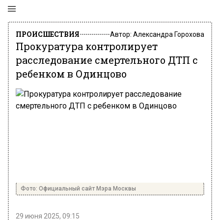
ПРОИСШЕСТВИЯ
Автор:
Александра Горохова
Прокуратура контролирует
расследование смертельного ДТП с
ребенком в Одинцово
Фото: Официальный сайт Мэра Москвы
29 июня 2025, 09:15