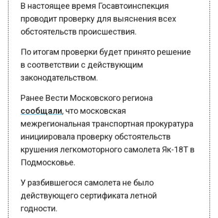
проводит проверку для выяснения всех
обстоятельств происшествия.
По итогам проверки будет принято решение
в соответствии с действующим
законодательством.
Ранее Вести Московского региона
сообщали
, что московская
межрегиональная транспортная прокуратура
инициировала проверку обстоятельств
крушения легкомоторного самолета Як-18Т в
Подмосковье.
У разбившегося самолета не было
действующего сертификата летной
годности.