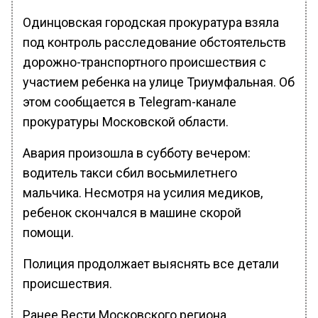
Одинцовская городская прокуратура взяла
под контроль расследование обстоятельств
дорожно-транспортного происшествия с
участием ребенка на улице Триумфальная. Об
этом сообщается в Telegram-канале
прокуратуры Московской области.
Авария произошла в субботу вечером:
водитель такси сбил восьмилетнего
мальчика. Несмотря на усилия медиков,
ребенок скончался в машине скорой
помощи.
Полиция продолжает выяснять все детали
происшествия.
Ранее Вести Московского региона