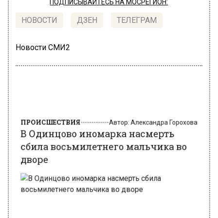
ПОДПИСЫВАЙТЕСЬ НА МОСРЕГИОН:
НОВОСТИ
ДЗЕН
ТЕЛЕГРАМ
Новости СМИ2
ПРОИСШЕСТВИЯ
Автор:
Александра Горохова
В Одинцово иномарка насмерть
сбила восьмилетнего мальчика во
дворе