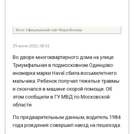
Фото: Официальный сайт Мэра Москвы
29 июня 2025, 08:03
Во дворе многоквартирного дома на улице
Триумфальная в подмосковном Одинцово
иномарка марки Haval сбила восьмилетнего
мальчика. Ребенок получил тяжелые травмы
и скончался в машине скорой помощи. Об
этом сообщили в ГУ МВД по Московской
области.
По предварительным данным, водитель 1984
года рождения совершил наезд на пешехода.
В настоящее время Госавтоинспекция