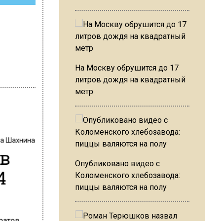
На Москву обрушится до 17
литров дождя на квадратный
метр
на Шахнина
 в
Опубликовано видео с
4
Коломенского хлебозавода:
пиццы валяются на полу