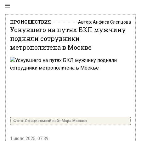
ПРОИСШЕСТВИЯ
Автор:
Анфиса Слепцова
Уснувшего на путях БКЛ мужчину
подняли сотрудники
метрополитена в Москве
Фото: Официальный сайт Мэра Москвы
1 июля 2025, 07:39