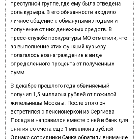
преступной группе, где ему была отведена
роль курьера. В его обязанности входило
личное общение с обманутыми людьми и
получение от них денежных средств. В
пресс-службе прокуратуры МО отметили, что
за выполнение этих функций курьеру
полагалось вознаграждение в виде
определенного процента от полученных
сумм.
В декабре прошлого года обвиняемый
получил 1,5 миллиона рублей от пожилой
жительницы Москвы. После этого он
встретился с пенсионеркой из Сергиева
Посада и направился вместе с ней в банк для
снятия со счета еще 1 миллиона рублей.
Однако сотрудники банка обратили внимание