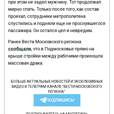
при этом не задел мужчину. Тот продолжал
мирно спать. Только после того, как состав
проехал, сотрудники метрополитена
спустились и подняли еще не проснувшегося
пассажира. Он остался цел и невредим.
Ранее Вести Московского региона
сообщали
, что в Подмосковье прямо на
крыше стройки между рабочими произошла
массовая драка.
БОЛЬШЕ АКТУАЛЬНЫХ НОВОСТЕЙ И ЭКСКЛЮЗИВНЫХ
ВИДЕО В ТЕЛЕГРАМ-КАНАЛЕ "ВЕСТИ МОСКОВСКОГО
РЕГИОНА".
ПОДПИШИСЬ!