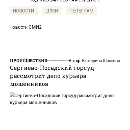
ПОДПИСЫВАЙТЕСЬ НА МОСРЕГИОН:
НОВОСТИ
ДЗЕН
ТЕЛЕГРАМ
Новости СМИ2
ПРОИСШЕСТВИЯ
Автор:
Екатерина Шахнина
Сергиево-Посадский горсуд
рассмотрит дело курьера
мошенников