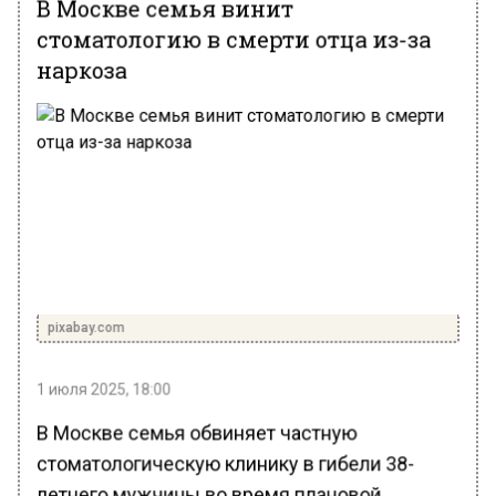
В Москве семья винит
стоматологию в смерти отца из-за
наркоза
pixabay.com
1 июля 2025, 18:00
В Москве семья обвиняет частную
стоматологическую клинику в гибели 38-
летнего мужчины во время плановой