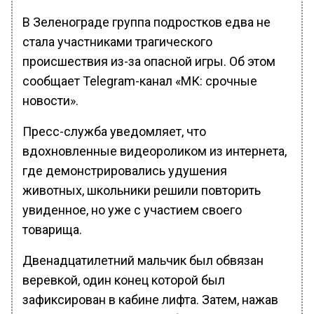
В Зеленограде группа подростков едва не
стала участниками трагического
происшествия из-за опасной игры. Об этом
сообщает Telegram-канал «МК: срочные
новости».
Пресс-служба уведомляет, что
вдохновленные видеороликом из интернета,
где демонстрировались удушения
животных, школьники решили повторить
увиденное, но уже с участием своего
товарища.
Двенадцатилетний мальчик был обвязан
веревкой, один конец которой был
зафиксирован в кабине лифта. Затем, нажав