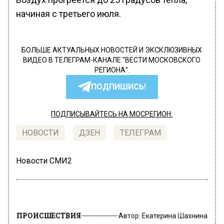
начиная с третьего июля.
БОЛЬШЕ АКТУАЛЬНЫХ НОВОСТЕЙ И ЭКСКЛЮЗИВНЫХ
ВИДЕО В ТЕЛЕГРАМ-КАНАЛЕ "ВЕСТИ МОСКОВСКОГО
РЕГИОНА".
ПОДПИШИСЬ!
ПОДПИСЫВАЙТЕСЬ НА МОСРЕГИОН:
НОВОСТИ
ДЗЕН
ТЕЛЕГРАМ
Новости СМИ2
ПРОИСШЕСТВИЯ
Автор:
Екатерина Шахнина