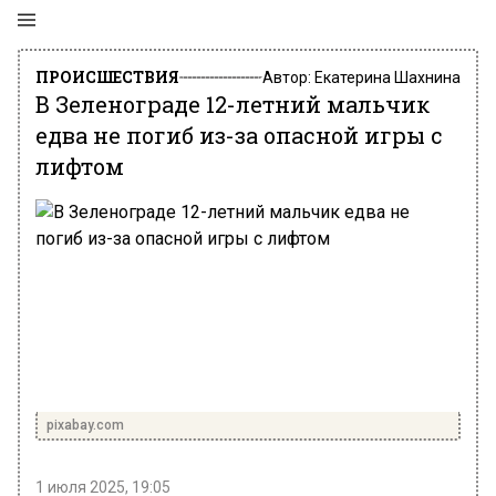
ПРОИСШЕСТВИЯ
Автор:
Екатерина Шахнина
В Зеленограде 12-летний мальчик
едва не погиб из-за опасной игры с
лифтом
pixabay.com
1 июля 2025, 19:05