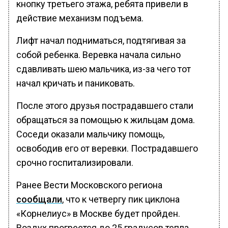
кнопку третьего этажа, ребята привели в
действие механизм подъема.
Лифт начал подниматься, подтягивая за
собой ребенка. Веревка начала сильно
сдавливать шею мальчика, из-за чего тот
начал кричать и паниковать.
После этого друзья пострадавшего стали
обращаться за помощью к жильцам дома.
Соседи оказали мальчику помощь,
освободив его от веревки. Пострадавшего
срочно госпитализировали.
Ранее Вести Московского региона
сообщали
, что к четвергу пик циклона
«Корнелиус» в Москве будет пройден.
Воздух прогреется до 25 градусов тепла,