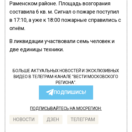
Раменском районе. Площадь возгорания
составила 6 кв. м. Сигнал о пожаре поступил
в 17:10, а уже к 18:00 пожарные справились с
огнём.
В ликвидации участвовали семь человек и
две единицы техники.
БОЛЬШЕ АКТУАЛЬНЫХ НОВОСТЕЙ И ЭКСКЛЮЗИВНЫХ
ВИДЕО В ТЕЛЕГРАМ-КАНАЛЕ "ВЕСТИ МОСКОВСКОГО
РЕГИОНА".
ПОДПИШИСЬ!
ПОДПИСЫВАЙТЕСЬ НА МОСРЕГИОН:
НОВОСТИ
ДЗЕН
ТЕЛЕГРАМ