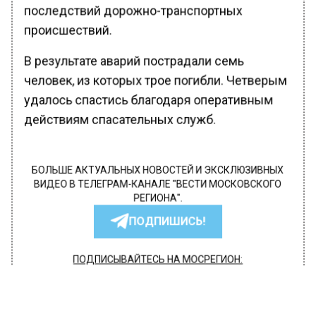
последствий дорожно-транспортных
происшествий.
В результате аварий пострадали семь
человек, из которых трое погибли. Четверым
удалось спастись благодаря оперативным
действиям спасательных служб.
БОЛЬШЕ АКТУАЛЬНЫХ НОВОСТЕЙ И ЭКСКЛЮЗИВНЫХ
ВИДЕО В ТЕЛЕГРАМ-КАНАЛЕ "ВЕСТИ МОСКОВСКОГО
РЕГИОНА".
ПОДПИШИСЬ!
ПОДПИСЫВАЙТЕСЬ НА МОСРЕГИОН:
НОВОСТИ
ДЗЕН
ТЕЛЕГРАМ