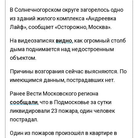
В Солнечногорском округе загорелось одно
из зданий жилого комплекса «Андреевка
Лайф», сообщает «Осторожно, Москва».
На видеозаписях
видно
, как огромный столб
дыма поднимается над недостроенным
объектом.
Причины возгорания сейчас выясняются. По
имеющимся данным, пострадавших нет.
Ранее Вести Московского региона
сообщали
, что в Подмосковье за сутки
ликвидировали 23 пожара, один человек
пострадал.
Один из пожаров произошёл в квартире в