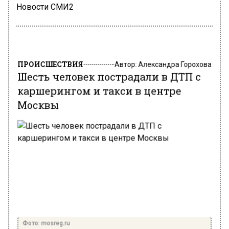
Новости СМИ2
ПРОИСШЕСТВИЯ
Автор:
Александра Горохова
Шесть человек пострадали в ДТП с
каршерингом и такси в центре
Москвы
Фото: mosreg.ru