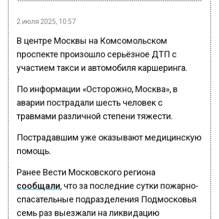
2 июля 2025, 10:57
В центре Москвы на Комсомольском
проспекте произошло серьёзное ДТП с
участием такси и автомобиля каршеринга.
По информации «Осторожно, Москва», в
аварии пострадали шесть человек с
травмами различной степени тяжести.
Пострадавшим уже оказывают медицинскую
помощь.
Ранее Вести Московского региона
сообщали
, что за последние сутки пожарно-
спасательные подразделения Подмосковья
семь раз выезжали на ликвидацию