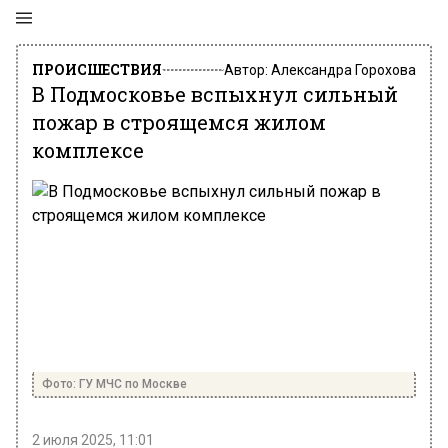
ПРОИСШЕСТВИЯ
Автор:
Александра Горохова
В Подмосковье вспыхнул сильный
пожар в строящемся жилом
комплексе
Фото: ГУ МЧС по Москве
2 июля 2025, 11:01