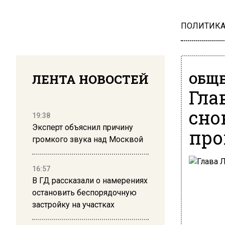
ПОЛИТИК
ЛЕНТА НОВОСТЕЙ
ОБЩЕ
Гла
сно
19:38
Эксперт объяснил причину
про
громкого звука над Москвой
16:57
В ГД рассказали о намерениях
остановить беспорядочную
застройку на участках