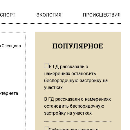
НСПОРТ
ЭКОЛОГИЯ
ПРОИСШЕСТВИЯ
ПОПУЛЯРНОЕ
 Слепцова
В ГД рассказали о намерениях
остановить беспорядочную
застройку на участках