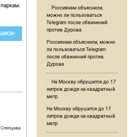
 паркам.
ШИСЬ!
Россиянам объяснили, можно
ли пользоваться Telegram
после обвинений против
Дурова
На Москву обрушится до 17
литров дождя на квадратный
метр
 Слепцова