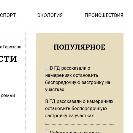
НСПОРТ
ЭКОЛОГИЯ
ПРОИСШЕСТВИЯ
ПОПУЛЯРНОЕ
а Горохова
сти
В ГД рассказали о намерениях
остановить беспорядочную
застройку на участках