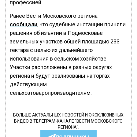
профессией.
Ранее Вести Московского региона
сообщали
, что судебные инстанции приняли
решения об изъятии в Подмосковье
земельных участков общей площадью 233
гектара с целью их дальнейшего
использования в сельском хозяйстве.
Участки расположены в разных округах
региона и будут реализованы на торгах
действующим
сельхозтоваропроизводителям.
БОЛЬШЕ АКТУАЛЬНЫХ НОВОСТЕЙ И ЭКСКЛЮЗИВНЫХ
ВИДЕО В ТЕЛЕГРАМ-КАНАЛЕ "ВЕСТИ МОСКОВСКОГО
РЕГИОНА".