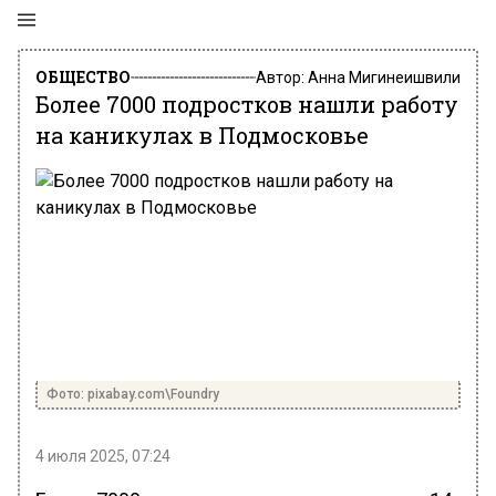
ОБЩЕСТВО
Автор:
Анна Мигинеишвили
Более 7000 подростков нашли работу
на каникулах в Подмосковье
Фото: pixabay.com\Foundry
4 июля 2025, 07:24