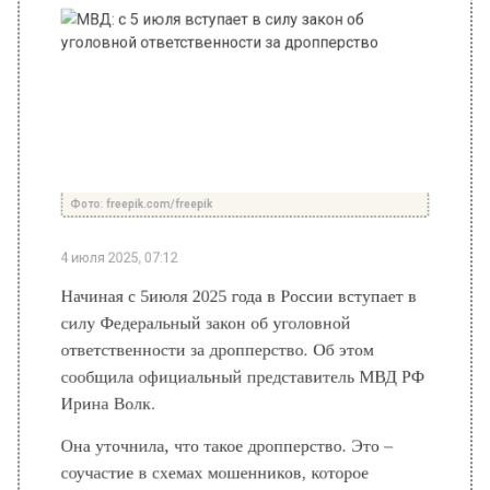
Фото: freepik.com/freepik
4 июля 2025, 07:12
Начиная с 5июля 2025 года в России вступает в
силу Федеральный закон об уголовной
ответственности за дропперство. Об этом
сообщила официальный представитель МВД РФ
Ирина Волк.
Она уточнила, что такое дропперство. Это –
соучастие в схемах мошенников, которое
выражается в содействии переводу и