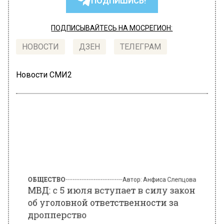
ПОДПИШИСЬ!
ПОДПИСЫВАЙТЕСЬ НА МОСРЕГИОН:
НОВОСТИ
ДЗЕН
ТЕЛЕГРАМ
Новости СМИ2
ОБЩЕСТВО
Автор:
Анфиса Слепцова
МВД: с 5 июля вступает в силу закон
об уголовной ответственности за
дропперство