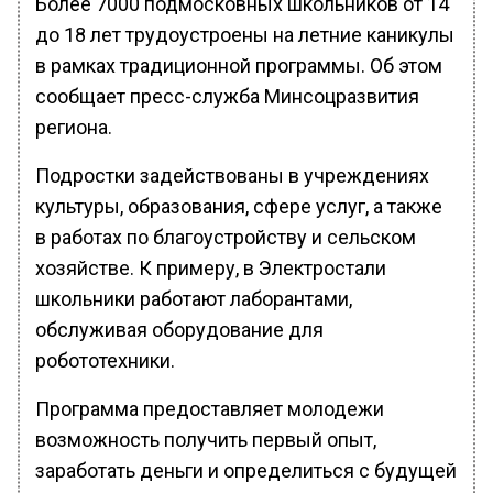
Более 7000 подмосковных школьников от 14
до 18 лет трудоустроены на летние каникулы
в рамках традиционной программы. Об этом
сообщает пресс-служба Минсоцразвития
региона.
Подростки задействованы в учреждениях
культуры, образования, сфере услуг, а также
в работах по благоустройству и сельском
хозяйстве. К примеру, в Электростали
школьники работают лаборантами,
обслуживая оборудование для
робототехники.
Программа предоставляет молодежи
возможность получить первый опыт,
заработать деньги и определиться с будущей