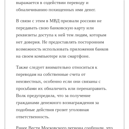
обналичиванию похищенных ими денег.
В связи с этим в МВД призвали россиян не
передавать свою банковскую карту или
реквизиты доступа к ней тем людям, которым
нет доверия. Не предоставлять посторонним
возможность использовать приложения банков
на своем компьютере или смартфоне.
Также следует внимательно относиться к
переводам на собственные счета от
неизвестных, особенно если они связаны с
просьбами их обналичить или перенаправить.
Волк предупредила, что за получение
гражданами денежного вознаграждения за
подобные действия грозит уголовная
ответственность.