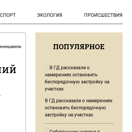
НСПОРТ
ЭКОЛОГИЯ
ПРОИСШЕСТВИЯ
ПОПУЛЯРНОЕ
инеишвили
ний
В ГД рассказали о намерениях
остановить беспорядочную
застройку на участках