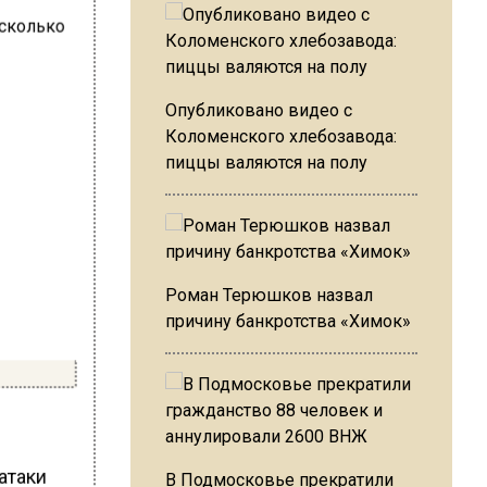
Опубликовано видео с
Коломенского хлебозавода:
пиццы валяются на полу
Роман Терюшков назвал
причину банкротства «Химок»
атаки
В Подмосковье прекратили