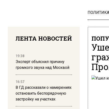
ПОЛИТИК
ЛЕНТА НОВОСТЕЙ
ПОПУ
Уше
гра
19:38
Эксперт объяснил причину
Про
громкого звука над Москвой
16:57
В ГД рассказали о намерениях
остановить беспорядочную
застройку на участках