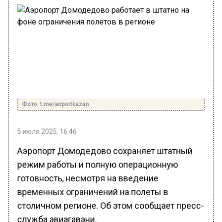
Фото: t.me/airportkazan
5 июля 2025, 16:46
Аэропорт Домодедово сохраняет штатный
режим работы и полную операционную
готовность, несмотря на введение
временных ограничений на полеты в
столичном регионе. Об этом сообщает пресс-
служба авиагавани.