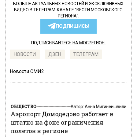
БОЛЬШЕ АКТУАЛЬНЫХ НОВОСТЕЙ И ЭКСКЛЮЗИВНЫХ
ВИДЕО В ТЕЛЕГРАМ-КАНАЛЕ "ВЕСТИ МОСКОВСКОГО
РЕГИОНА".
ПОДПИШИСЬ!
ПОДПИСЫВАЙТЕСЬ НА МОСРЕГИОН:
НОВОСТИ
ДЗЕН
ТЕЛЕГРАМ
Новости СМИ2
ОБЩЕСТВО
Автор:
Анна Мигинеишвили
Аэропорт Домодедово работает в
штатно на фоне ограничения
полетов в регионе