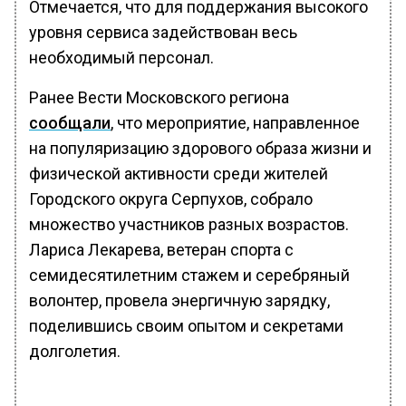
Отмечается, что для поддержания высокого
уровня сервиса задействован весь
необходимый персонал.
Ранее Вести Московского региона
сообщали
, что мероприятие, направленное
на популяризацию здорового образа жизни и
физической активности среди жителей
Городского округа Серпухов, собрало
множество участников разных возрастов.
Лариса Лекарева, ветеран спорта с
семидесятилетним стажем и серебряный
волонтер, провела энергичную зарядку,
поделившись своим опытом и секретами
долголетия.