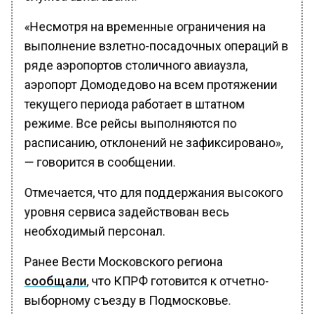
«Несмотря на временные ограничения на
выполнение взлетно-посадочных операций в
ряде аэропортов столичного авиаузла,
аэропорт Домодедово на всем протяжении
текущего периода работает в штатном
режиме. Все рейсы выполняются по
расписанию, отклонений не зафиксировано»,
— говорится в сообщении.
Отмечается, что для поддержания высокого
уровня сервиса задействован весь
необходимый персонал.
Ранее Вести Московского региона
сообщали
, что КПРФ готовится к отчетно-
выборному съезду в Подмосковье.