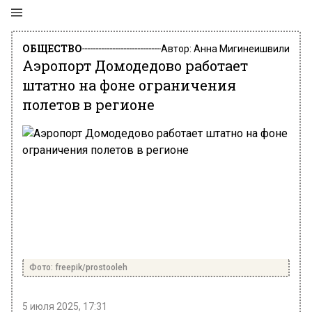
ОБЩЕСТВО
Автор:
Анна Мигинеишвили
Аэропорт Домодедово работает
штатно на фоне ограничения
полетов в регионе
Фото: freepik/prostooleh
5 июля 2025, 17:31