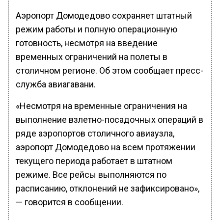
Аэропорт Домодедово сохраняет штатный
режим работы и полную операционную
готовность, несмотря на введение
временных ограничений на полеты в
столичном регионе. Об этом сообщает пресс-
служба авиагавани.
«Несмотря на временные ограничения на
выполнение взлетно-посадочных операций в
ряде аэропортов столичного авиаузла,
аэропорт Домодедово на всем протяжении
текущего периода работает в штатном
режиме. Все рейсы выполняются по
расписанию, отклонений не зафиксировано»,
— говорится в сообщении.