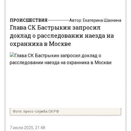
ПРОИСШЕСТВИЯ
Автор:
Екатерина Шахнина
Глава СК Бастрыкин запросил
доклад о расследовании наезда на
охранника в Москве
Фото: пресс-служба СК РФ
7 июля 2025, 21:48