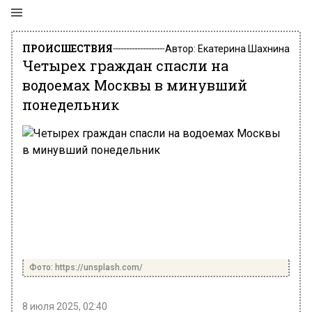
ПРОИСШЕСТВИЯ
Автор:
Екатерина Шахнина
Четырех граждан спасли на
водоемах Москвы в минувший
понедельник
Фото: https://unsplash.com/
8 июля 2025, 02:40