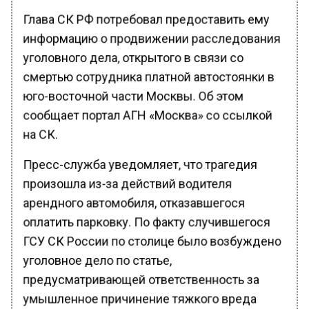
Глава СК РФ потребовал предоставить ему
информацию о продвижении расследования
уголовного дела, открытого в связи со
смертью сотрудника платной автостоянки в
юго-восточной части Москвы. Об этом
сообщает портал АГН «Москва» со ссылкой
на СК.
Пресс-служба уведомляет, что трагедия
произошла из-за действий водителя
арендного автомобиля, отказавшегося
оплатить парковку. По факту случившегося
ГСУ СК России по столице было возбуждено
уголовное дело по статье,
предусматривающей ответственность за
умышленное причинение тяжкого вреда