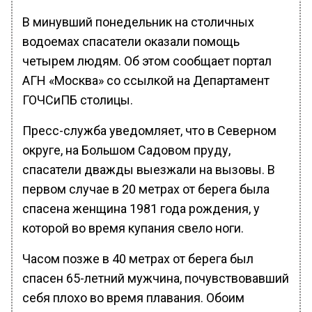
В минувший понедельник на столичных
водоемах спасатели оказали помощь
четырем людям. Об этом сообщает портал
АГН «Москва» со ссылкой на Департамент
ГОЧСиПБ столицы.
Пресс-служба уведомляет, что в Северном
округе, на Большом Садовом пруду,
спасатели дважды выезжали на вызовы. В
первом случае в 20 метрах от берега была
спасена женщина 1981 года рождения, у
которой во время купания свело ноги.
Часом позже в 40 метрах от берега был
спасен 65-летний мужчина, почувствовавший
себя плохо во время плавания. Обоим