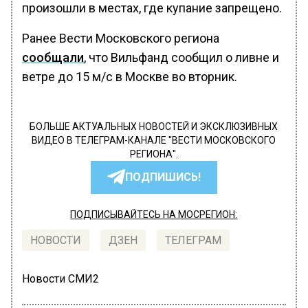
произошли в местах, где купание запрещено.
Ранее Вести Московского региона
сообщали
, что Вильфанд сообщил о ливне и
ветре до 15 м/с в Москве во вторник.
БОЛЬШЕ АКТУАЛЬНЫХ НОВОСТЕЙ И ЭКСКЛЮЗИВНЫХ
ВИДЕО В ТЕЛЕГРАМ-КАНАЛЕ "ВЕСТИ МОСКОВСКОГО
РЕГИОНА".
ПОДПИШИСЬ!
ПОДПИСЫВАЙТЕСЬ НА МОСРЕГИОН:
НОВОСТИ
ДЗЕН
ТЕЛЕГРАМ
Новости СМИ2