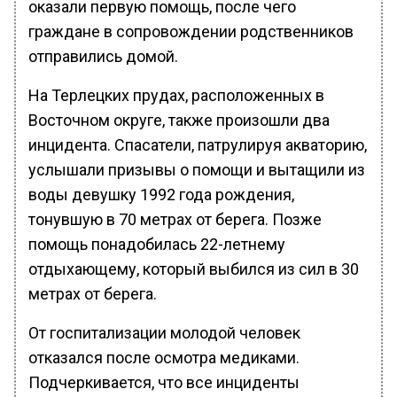
оказали первую помощь, после чего
граждане в сопровождении родственников
отправились домой.
На Терлецких прудах, расположенных в
Восточном округе, также произошли два
инцидента. Спасатели, патрулируя акваторию,
услышали призывы о помощи и вытащили из
воды девушку 1992 года рождения,
тонувшую в 70 метрах от берега. Позже
помощь понадобилась 22-летнему
отдыхающему, который выбился из сил в 30
метрах от берега.
От госпитализации молодой человек
отказался после осмотра медиками.
Подчеркивается, что все инциденты