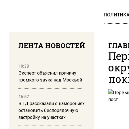
ПОЛИТИК
ЛЕНТА НОВОСТЕЙ
ГЛАВ
Пер
окр
19:38
Эксперт объяснил причину
пок
громкого звука над Москвой
16:57
В ГД рассказали о намерениях
остановить беспорядочную
застройку на участках