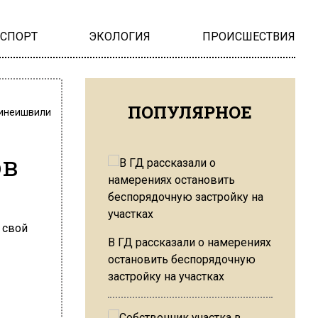
НСПОРТ
ЭКОЛОГИЯ
ПРОИСШЕСТВИЯ
ПОПУЛЯРНОЕ
инеишвили
ов
В ГД рассказали о намерениях
остановить беспорядочную
застройку на участках