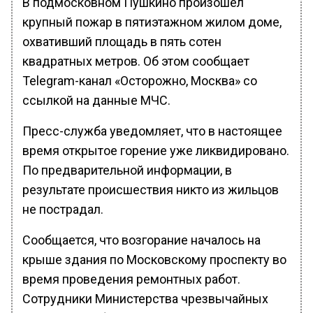
В подмосковном Пушкино произошел
крупный пожар в пятиэтажном жилом доме,
охвативший площадь в пять сотен
квадратных метров. Об этом сообщает
Telegram-канал «Осторожно, Москва» со
ссылкой на данные МЧС.
Пресс-служба уведомляет, что в настоящее
время открытое горение уже ликвидировано.
По предварительной информации, в
результате происшествия никто из жильцов
не пострадал.
Сообщается, что возгорание началось на
крыше здания по Московскому проспекту во
время проведения ремонтных работ.
Сотрудники Министерства чрезвычайных