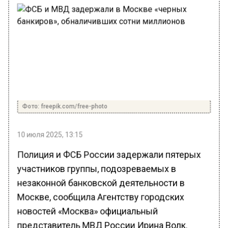
Фото: freepik.com/free-photo
10 июля 2025, 13:15
Полиция и ФСБ России задержали пятерых
участников группы, подозреваемых в
незаконной банковской деятельности в
Москве, сообщила Агентству городских
новостей «Москва» официальный
представитель МВД России Ирина Волк.