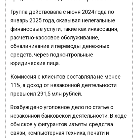
Группа действовала с июня 2024 года по
январь 2025 года, оказывая нелегальные
финансовые услуги, такие как инкассация,
расчетно-кассовое обслуживание,
обналичивание и переводы денежных
средств, через подконтрольные
юридические лица.
Комиссия с клиентов составляла не менее
11%, а доход от незаконной деятельности
превысил 291,5 млн рублей.
Возбуждено уголовное дело по статье о
незаконной банковской деятельности. В ходе
обысков у фигурантов изъяты средства
связи, компьютерная техника, печати и