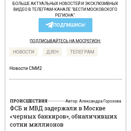
БОЛЬШЕ АКТУАЛЬНЫХ НОВОСТЕЙ И ЭКСКЛЮЗИВНЫХ
ВИДЕО В ТЕЛЕГРАМ-КАНАЛЕ "ВЕСТИ МОСКОВСКОГО
РЕГИОНА".
ПОДПИШИСЬ!
ПОДПИСЫВАЙТЕСЬ НА МОСРЕГИОН:
НОВОСТИ
ДЗЕН
ТЕЛЕГРАМ
Новости СМИ2
ПРОИСШЕСТВИЯ
Автор:
Александра Горохова
ФСБ и МВД задержали в Москве
«черных банкиров», обналичивших
сотни миллионов