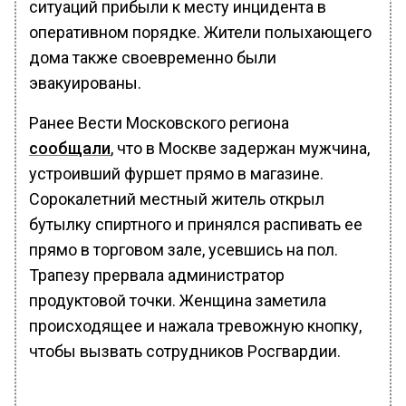
ситуаций прибыли к месту инцидента в
оперативном порядке. Жители полыхающего
дома также своевременно были
эвакуированы.
Ранее Вести Московского региона
сообщали
, что в Москве задержан мужчина,
устроивший фуршет прямо в магазине.
Сорокалетний местный житель открыл
бутылку спиртного и принялся распивать ее
прямо в торговом зале, усевшись на пол.
Трапезу прервала администратор
продуктовой точки. Женщина заметила
происходящее и нажала тревожную кнопку,
чтобы вызвать сотрудников Росгвардии.