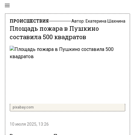
ПРОИСШЕСТВИЯ
Автор:
Екатерина Шахнина
Площадь пожара в Пушкино
составила 500 квадратов
pixabay.com
10 июля 2025, 13:26