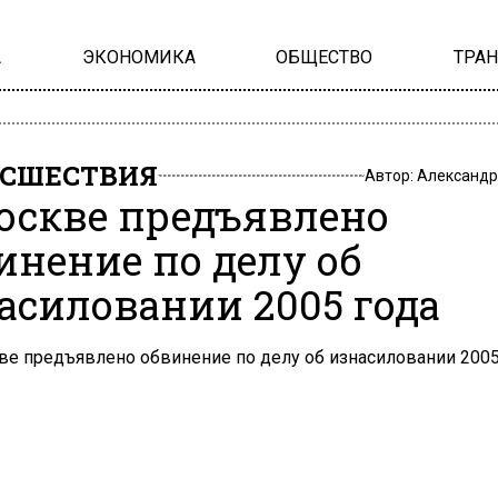
А
ЭКОНОМИКА
ОБЩЕСТВО
ТРА
СШЕСТВИЯ
Автор:
Александр
оскве предъявлено
инение по делу об
асиловании 2005 года