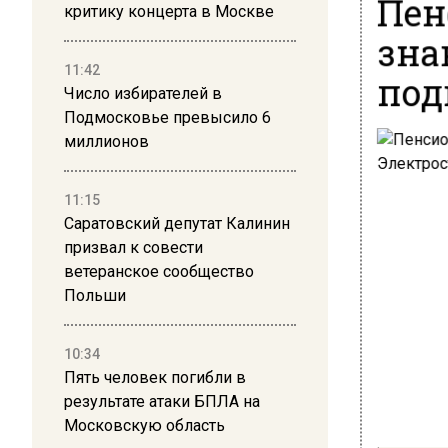
Пен
критику концерта в Москве
зна
11:42
под
Число избирателей в
Подмосковье превысило 6
миллионов
11:15
Саратовский депутат Калинин
призвал к совести
ветеранское сообщество
Польши
10:34
Пять человек погибли в
результате атаки БПЛА на
Московскую область