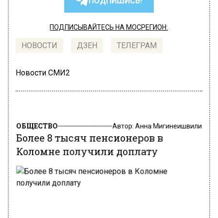
ПОДПИШИСЬ!
ПОДПИСЫВАЙТЕСЬ НА МОСРЕГИОН:
НОВОСТИ
ДЗЕН
ТЕЛЕГРАМ
Новости СМИ2
ОБЩЕСТВО
Автор:
Анна Мигинеишвили
Более 8 тысяч пенсионеров в
Коломне получили доплату