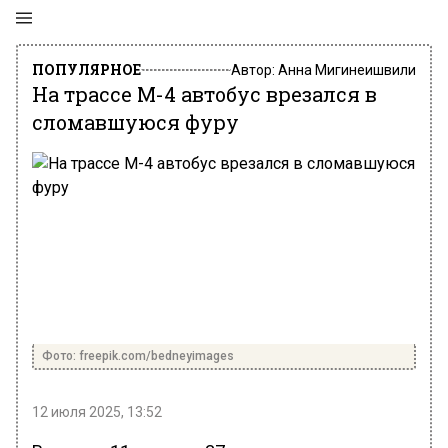
ПОПУЛЯРНОЕ
Автор:
Анна Мигинеишвили
На трассе М-4 автобус врезался в
сломавшуюся фуру
Фото: freepik.com/bedneyimages
12 июля 2025, 13:52