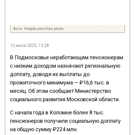
Фото: freepik.com/free-photo
12 июля 2025, 13:28
В Подмосковье неработающим пенсионерам
с низким доходом назначают региональную
доплату, доводя их выплаты до
прожиточного минимума — ₽16,6 тыс. в
месяц. Об этом сообщает Министерство
социального развития Московской области.
С начала года в Коломне более 8 тыс.
пенсионеров получили социальную доплату
на общую сумму ₽224 млн.