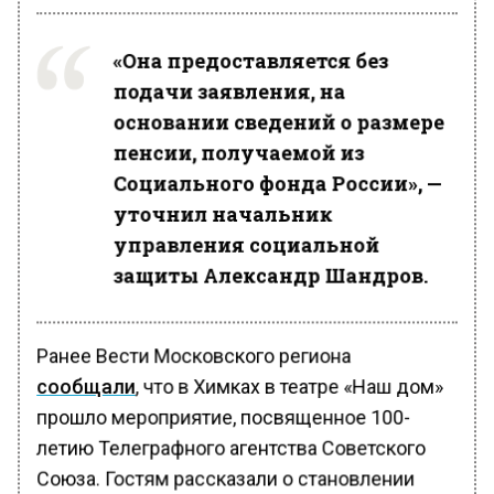
«Она предоставляется без
подачи заявления, на
основании сведений о размере
пенсии, получаемой из
Социального фонда России», —
уточнил начальник
управления социальной
защиты Александр Шандров.
Ранее Вести Московского региона
сообщали
, что в Химках в театре «Наш дом»
прошло мероприятие, посвященное 100-
летию Телеграфного агентства Советского
Союза. Гостям рассказали о становлении