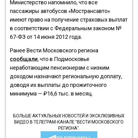
Министерство напомнило, что все
пассажиры автобусов «Мострансавто»
имеют право на получение страховых выплат
в соответствии с Федеральным законом №
67-ФЗ от 14 июня 2012 года.
Ранее Вести Московского региона
сообщали
, что в Подмосковье
неработающим пенсионерам с низким
доходом назначают региональную доплату,
доводя их выплаты до прожиточного
минимума — ₽16,6 тыс. в месяц.
БОЛЬШЕ АКТУАЛЬНЫХ НОВОСТЕЙ И ЭКСКЛЮЗИВНЫХ
ВИДЕО В ТЕЛЕГРАМ-КАНАЛЕ "ВЕСТИ МОСКОВСКОГО
РЕГИОНА".