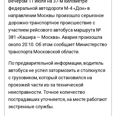
Вечером 11 июля на 37-м километре
федеральной автодороги М-4 «Дон» в
направлении Москвы произошло серьезное
дорожно-транспортное происшествие с
участием рейсового автобуса маршрута №
381 «Кашира — Москва». Авария произошла
около 20:10. Об этом сообщает Министерство
транспорта Московской области.
По предварительной информации, водитель
автобуса не успел затормозить и столкнулся
с грузовиком, который остановился на
проезжей части из-за технической
неисправности. Точное количество
пострадавших уточняется, на месте работают
экстренные службы.