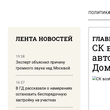
ПОЛИТИК
ЛЕНТА НОВОСТЕЙ
ГЛАВ
СК 
авт
19:38
Эксперт объяснил причину
Дом
громкого звука над Москвой
16:57
В ГД рассказали о намерениях
остановить беспорядочную
застройку на участках