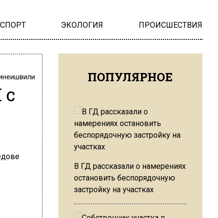
НСПОРТ
ЭКОЛОГИЯ
ПРОИСШЕСТВИЯ
ПОПУЛЯРНОЕ
инеишвили
 с
В ГД рассказали о намерениях
остановить беспорядочную
застройку на участках