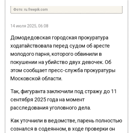
Фото: ru.freepik.com
14 июля 2025, 06:08
Домодедовская городская прокуратура
ходатайствовала перед судом об аресте
молодого парня, которого обвинили в
покушении на убийство двух девочек. Об
этом сообщает пресс-служба прокуратуры
Московской области.
Так, фигуранта заключили под стражу до 11
сентября 2025 года на момент
расследования уголовного дела.
Как уточнили в ведомстве, парень полностью
сознался в содеянном, в ходе проверки он