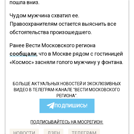
пошла вниз.
Чудом мужчина схватил ее.
Правоохранителям остается выяснить все
обстоятельства произошедшего.
Ранее Вести Московского региона
сообщали
, что в Москве рядом с гостиницей
«Космос» засняли голого мужчину у фонтана.
БОЛЬШЕ АКТУАЛЬНЫХ НОВОСТЕЙ И ЭКСКЛЮЗИВНЫХ
ВИДЕО В ТЕЛЕГРАМ-КАНАЛЕ "ВЕСТИ МОСКОВСКОГО
РЕГИОНА".
ПОДПИШИСЬ!
ПОДПИСЫВАЙТЕСЬ НА МОСРЕГИОН:
НОВОСТИ
ДЗЕН
ТЕЛЕГРАМ