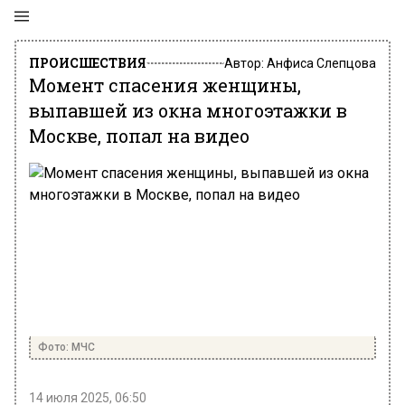
ПРОИСШЕСТВИЯ
Автор:
Анфиса Слепцова
Момент спасения женщины,
выпавшей из окна многоэтажки в
Москве, попал на видео
Фото: МЧС
14 июля 2025, 06:50