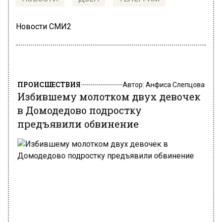
Новости СМИ2
ПРОИСШЕСТВИЯ
Автор:
Анфиса Слепцова
Избившему молотком двух девочек
в Домодедово подростку
предъявили обвинение