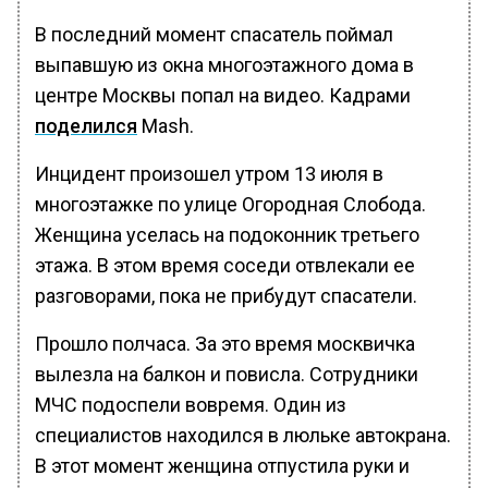
В последний момент спасатель поймал
выпавшую из окна многоэтажного дома в
центре Москвы попал на видео. Кадрами
поделился
Mash.
Инцидент произошел утром 13 июля в
многоэтажке по улице Огородная Слобода.
Женщина уселась на подоконник третьего
этажа. В этом время соседи отвлекали ее
разговорами, пока не прибудут спасатели.
Прошло полчаса. За это время москвичка
вылезла на балкон и повисла. Сотрудники
МЧС подоспели вовремя. Один из
специалистов находился в люльке автокрана.
В этот момент женщина отпустила руки и