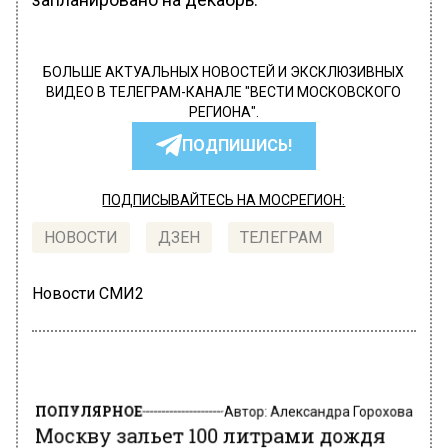
БОЛЬШЕ АКТУАЛЬНЫХ НОВОСТЕЙ И ЭКСКЛЮЗИВНЫХ
ВИДЕО В ТЕЛЕГРАМ-КАНАЛЕ "ВЕСТИ МОСКОВСКОГО
РЕГИОНА".
ПОДПИШИСЬ!
ПОДПИСЫВАЙТЕСЬ НА МОСРЕГИОН:
НОВОСТИ
ДЗЕН
ТЕЛЕГРАМ
Новости СМИ2
ПОПУЛЯРНОЕ
Автор:
Александра Горохова
Москву зальет 100 литрами дождя