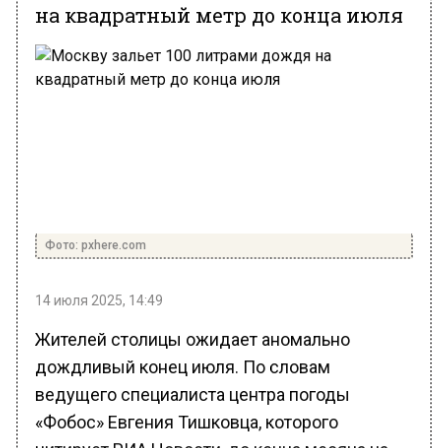
на квадратный метр до конца июля
Фото: pxhere.com
14 июля 2025, 14:49
Жителей столицы ожидает аномально
дождливый конец июля. По словам
ведущего специалиста центра погоды
«Фобос» Евгения Тишковца, которого
цитирует РИА Новости, до конца месяца на