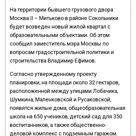
На территории бывшего грузового двора
Москва II – Митьково в районе Сокольники
будет возведен новый жилой квартал с
образовательными объектами. Об этом
сообщил заместитель мэра Москвы по
вопросам градостроительной политики и
строительства Владимир Ефимов.
Согласно утвержденному проекту
планировки, на площади около 32 гектаров,
расположенной между улицами Лобачика,
Шумкина, Маленковской и Русаковской,
появятся жилые дома, общеобразовательная
школа на 650 учеников, детский сад для 350
воспитанников, а также общественно-
деловой комплекс с подземным гаражом.