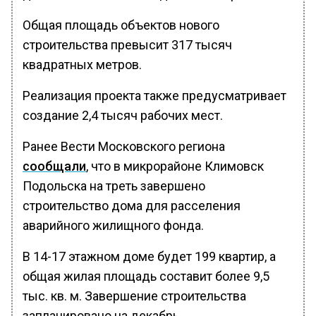
Общая площадь объектов нового
строительства превысит 317 тысяч
квадратных метров.
Реализация проекта также предусматривает
создание 2,4 тысяч рабочих мест.
Ранее Вести Московского региона
сообщали
, что в микрорайоне Климовск
Подольска на треть завершено
строительство дома для расселения
аварийного жилищного фонда.
В 14-17 этажном доме будет 199 квартир, а
общая жилая площадь составит более 9,5
тыс. кв. м. Завершение строительства
запланировано на декабрь.