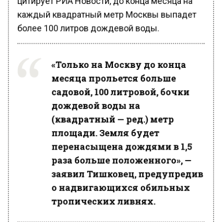
каждый квадратный метр Москвы выпадет
более 100 литров дождевой воды.
«Только на Москву до конца
месяца прольется больше
садовой, 100 литровой, бочки
дождевой воды на
(квадратный — ред.) метр
площади. Земля будет
перенасыщена дождями в 1,5
раза больше положенного», —
заявил Тишковец, предупредив
о надвигающихся обильных
тропических ливнях.