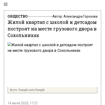
ОБЩЕСТВО
Автор:
Александра Горохова
Жилой квартал с школой и детсадом
построят на месте грузового двора в
Сокольниках
Фото: freepik.com/freepik
14 июля 2025, 17:21