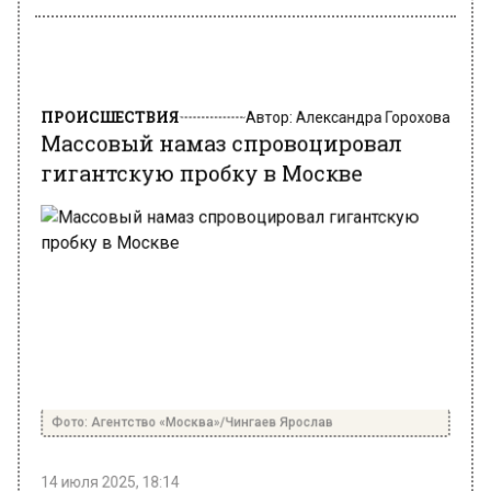
ПРОИСШЕСТВИЯ
Автор:
Александра Горохова
Массовый намаз спровоцировал
гигантскую пробку в Москве
Фото: Агентство «Москва»/Чингаев Ярослав
14 июля 2025, 18:14