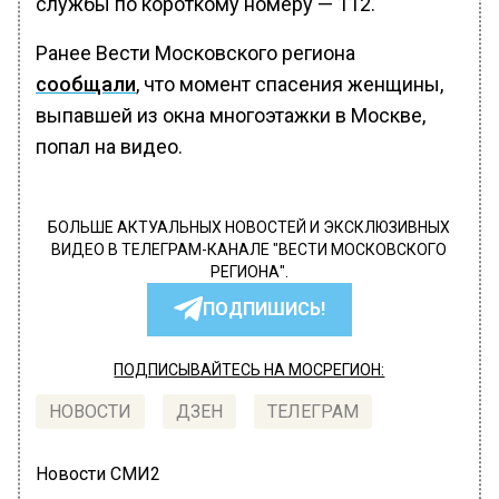
службы по короткому номеру — 112.
Ранее Вести Московского региона
сообщали
, что момент спасения женщины,
выпавшей из окна многоэтажки в Москве,
попал на видео.
БОЛЬШЕ АКТУАЛЬНЫХ НОВОСТЕЙ И ЭКСКЛЮЗИВНЫХ
ВИДЕО В ТЕЛЕГРАМ-КАНАЛЕ "ВЕСТИ МОСКОВСКОГО
РЕГИОНА".
ПОДПИШИСЬ!
ПОДПИСЫВАЙТЕСЬ НА МОСРЕГИОН:
НОВОСТИ
ДЗЕН
ТЕЛЕГРАМ
Новости СМИ2