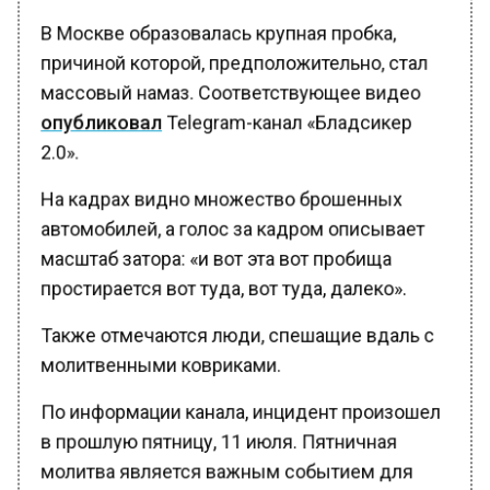
В Москве образовалась крупная пробка,
причиной которой, предположительно, стал
массовый намаз. Соответствующее видео
опубликовал
Telegram-канал «Бладсикер
2.0».
На кадрах видно множество брошенных
автомобилей, а голос за кадром описывает
масштаб затора: «и вот эта вот пробища
простирается вот туда, вот туда, далеко».
Также отмечаются люди, спешащие вдаль с
молитвенными ковриками.
По информации канала, инцидент произошел
в прошлую пятницу, 11 июля. Пятничная
молитва является важным событием для