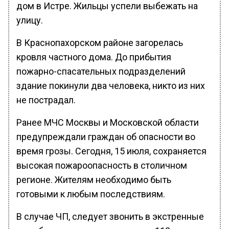
дом в Истре. Жильцы успели выбежать на
улицу.
В Краснопахорском районе загорелась
кровля частного дома. До прибытия
пожарно-спасательных подразделений
здание покинули два человека, никто из них
не пострадал.
Ранее МЧС Москвы и Московской области
предупреждали граждан об опасности во
время грозы. Сегодня, 15 июля, сохраняется
высокая пожароопасность в столичном
регионе. Жителям необходимо быть
готовыми к любым последствиям.
В случае ЧП, следует звонить в экстренные