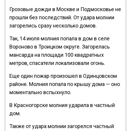
Грозовые дожди в Москве и Подмосковье не
прошли без последствий. От удара молнии
загорелись сразу несколько домов.
Так, 14 июля молния попала в дом в селе
Вороново в Троицком округе. Загорелась
мансарда на площади 100 квадратных
метров, спасатели локализовали огонь.
Еще один пожар произошел в Одинцовском
районе. Молния попала по крышу дома — оно
моментально вспыхнуло.
В Красногорске молния ударила в частный
дом.
Также от удара молнии загорелся частный