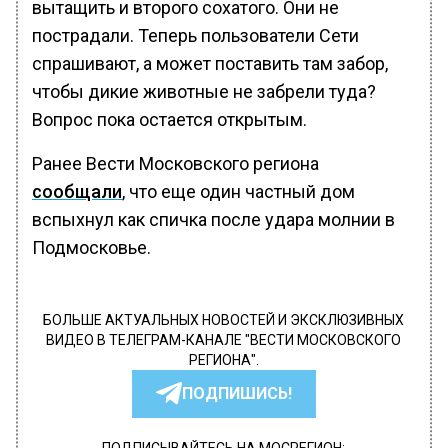
вытащить и второго сохатого. Они не
пострадали. Теперь пользователи Сети
спрашивают, а может поставить там забор,
чтобы дикие животные не забрели туда?
Вопрос пока остается открытым.
Ранее Вести Московского региона
сообщали
, что еще один частный дом
вспыхнул как спичка после удара молнии в
Подмосковье.
БОЛЬШЕ АКТУАЛЬНЫХ НОВОСТЕЙ И ЭКСКЛЮЗИВНЫХ
ВИДЕО В ТЕЛЕГРАМ-КАНАЛЕ "ВЕСТИ МОСКОВСКОГО
РЕГИОНА".
ПОДПИШИСЬ!