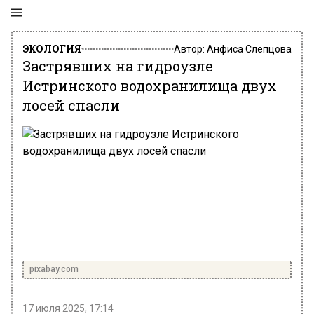
ЭКОЛОГИЯ
Автор:
Анфиса Слепцова
Застрявших на гидроузле
Истринского водохранилища двух
лосей спасли
pixabay.com
17 июля 2025, 17:14