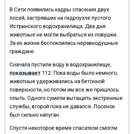
В Сети появились кадры спасения двух
лосей, застрявших на гидроузле пустого
Истринского водохранилища. Два дня
животные не могли выбраться из ловушки.
За их жизни беспокоились неравнодушные
граждане.
Сначала пустили воду в водохранилище,
показывает
112. Пока воды было немного,
животные удерживались на бетонной
поверхности, но потом им все же пришлось
плыть. Одного сумели вытащить экстренные
службы, второй пока не давался. Лосенок
был сильно напуган.
Спустя некоторое время спасатели смогли