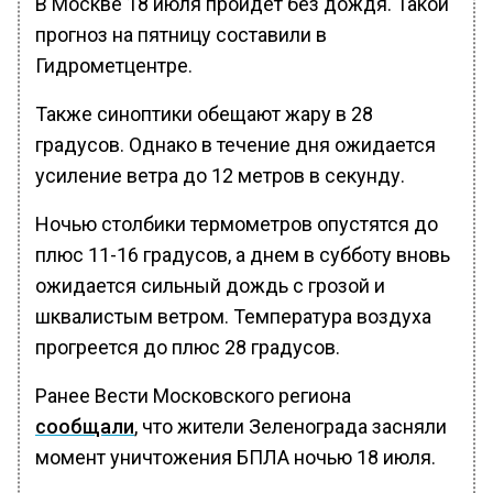
В Москве 18 июля пройдет без дождя. Такой
прогноз на пятницу составили в
Гидрометцентре.
Также синоптики обещают жару в 28
градусов. Однако в течение дня ожидается
усиление ветра до 12 метров в секунду.
Ночью столбики термометров опустятся до
плюс 11-16 градусов, а днем в субботу вновь
ожидается сильный дождь с грозой и
шквалистым ветром. Температура воздуха
прогреется до плюс 28 градусов.
Ранее Вести Московского региона
сообщали
, что жители Зеленограда засняли
момент уничтожения БПЛА ночью 18 июля.