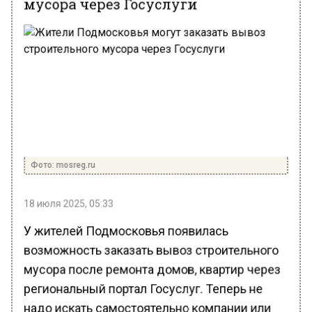
Фото: mosreg.ru
18 июля 2025, 05:33
У жителей Подмосковья появилась
возможность заказать вывоз строительного
мусора после ремонта домов, квартир через
региональный портал Госуслуг. Теперь не
надо искать самостоятельно компании или