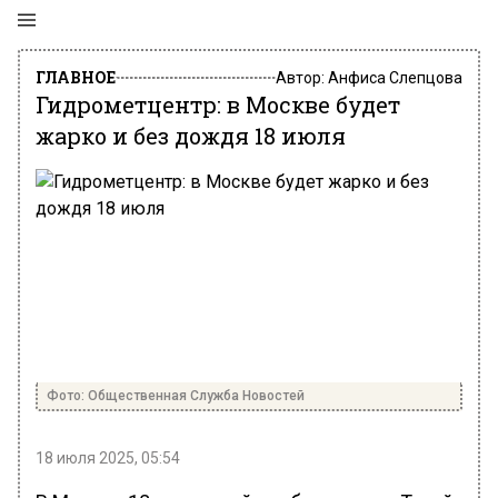
ГЛАВНОЕ
Автор:
Анфиса Слепцова
Гидрометцентр: в Москве будет
жарко и без дождя 18 июля
Фото: Общественная Служба Новостей
18 июля 2025, 05:54