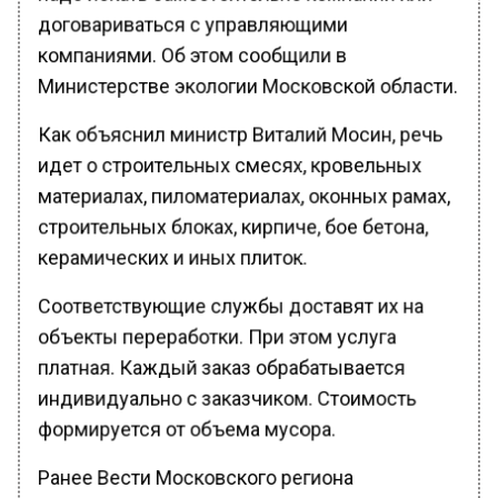
договариваться с управляющими
компаниями. Об этом сообщили в
Министерстве экологии Московской области.
Как объяснил министр Виталий Мосин, речь
идет о строительных смесях, кровельных
материалах, пиломатериалах, оконных рамах,
строительных блоках, кирпиче, бое бетона,
керамических и иных плиток.
Соответствующие службы доставят их на
объекты переработки. При этом услуга
платная. Каждый заказ обрабатывается
индивидуально с заказчиком. Стоимость
формируется от объема мусора.
Ранее Вести Московского региона