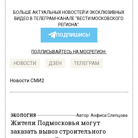
БОЛЬШЕ АКТУАЛЬНЫХ НОВОСТЕЙ И ЭКСКЛЮЗИВНЫХ
ВИДЕО В ТЕЛЕГРАМ-КАНАЛЕ "ВЕСТИ МОСКОВСКОГО
РЕГИОНА".
ПОДПИШИСЬ!
ПОДПИСЫВАЙТЕСЬ НА МОСРЕГИОН:
НОВОСТИ
ДЗЕН
ТЕЛЕГРАМ
Новости СМИ2
ЭКОЛОГИЯ
Автор:
Анфиса Слепцова
Жители Подмосковья могут
заказать вывоз строительного
мусора через Госуслуги