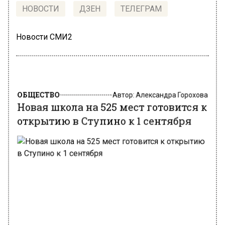
НОВОСТИ
ДЗЕН
ТЕЛЕГРАМ
Новости СМИ2
ОБЩЕСТВО
Автор:
Александра Горохова
Новая школа на 525 мест готовится к
открытию в Ступино к 1 сентября