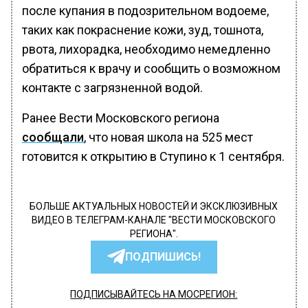
после купания в подозрительном водоеме,
таких как покраснение кожи, зуд, тошнота,
рвота, лихорадка, необходимо немедленно
обратиться к врачу и сообщить о возможном
контакте с загрязненной водой.
Ранее Вести Московского региона
сообщали
, что новая школа на 525 мест
готовится к открытию в Ступино к 1 сентября.
БОЛЬШЕ АКТУАЛЬНЫХ НОВОСТЕЙ И ЭКСКЛЮЗИВНЫХ
ВИДЕО В ТЕЛЕГРАМ-КАНАЛЕ "ВЕСТИ МОСКОВСКОГО
РЕГИОНА".
ПОДПИШИСЬ!
ПОДПИСЫВАЙТЕСЬ НА МОСРЕГИОН: