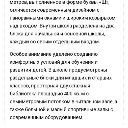
метров, выполненное в форме буквы «Ш»,
отличается современным дизайном с
панорамными окнами и широким козырьком
над входом. Внутри школа разделена на два
блока для начальной и основной школы,
каждый со своим отдельным входом.
Особое внимание уделено созданию
комфортных условий для обучения и
развития детей. В школе предусмотрены
раздельные блоки для младших и старших
классов, просторная двухэтажная
библиотека площадью 400 кв. м с
семиметровым потолком в читальном зале, а
также большой и малый спортивные залы с
современным оборудованием.