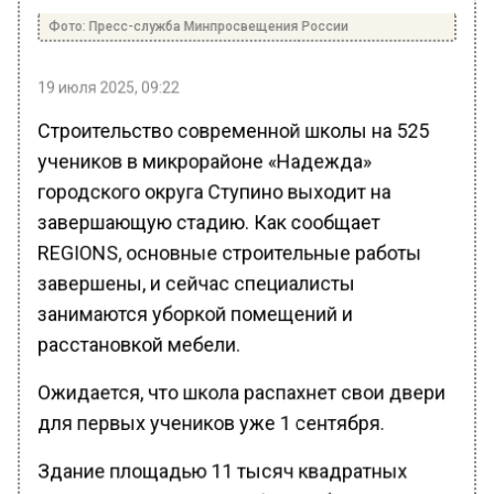
Фото: Пресс-служба Минпросвещения России
19 июля 2025, 09:22
Строительство современной школы на 525
учеников в микрорайоне «Надежда»
городского округа Ступино выходит на
завершающую стадию. Как сообщает
REGIONS, основные строительные работы
завершены, и сейчас специалисты
занимаются уборкой помещений и
расстановкой мебели.
Ожидается, что школа распахнет свои двери
для первых учеников уже 1 сентября.
Здание площадью 11 тысяч квадратных