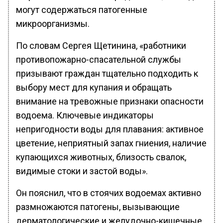
могут содержаться патогенные
микроорганизмы.
По словам Сергея Щетинина, «работники
противопожарно-спасательной службы
призывают граждан тщательно подходить к
выбору мест для купания и обращать
внимание на тревожные признаки опасности
водоема. Ключевые индикаторы
непригодности воды для плавания: активное
цветение, неприятный запах гниения, наличие
купающихся животных, близость свалок,
видимые стоки и застой воды».
Он пояснил, что в стоячих водоемах активно
размножаются патогены, вызывающие
дерматологические и желудочно-кишечные