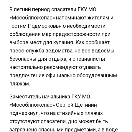
В летний период спасатели ГКУ МО
«Мособлпожспас» напоминают жителям и
гостям Подмосковья о необходимости
соблюдения мер предосторожности при
выборе мест для купания. Как сообщает
пресс-служба ведомства, не все водоемы
безопасны для отдыха, и специалисты
настоятельно рекомендуют отдавать
предпочтение официально оборудованным
пляжам.
Заместитель начальника ГКУ МО
«Мособлпожспас» Сергей Щетинин
подчеркнул, что на стихийных пляжах
отсутствуют спасатели, дно может быть
загрязнено опасными предметами, а в воде