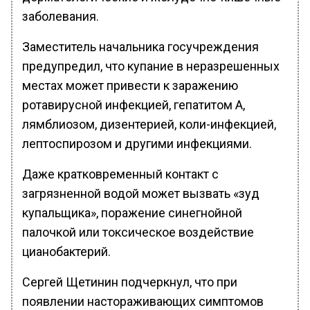
заболевания.
Заместитель начальника госучреждения
предупредил, что купание в неразрешенных
местах может привести к заражению
ротавирусной инфекцией, гепатитом А,
лямблиозом, дизентерией, коли-инфекцией,
лептоспирозом и другими инфекциями.
Даже кратковременный контакт с
загрязненной водой может вызвать «зуд
купальщика», поражение синегнойной
палочкой или токсическое воздействие
цианобактерий.
Сергей Щетинин подчеркнул, что при
появлении настораживающих симптомов