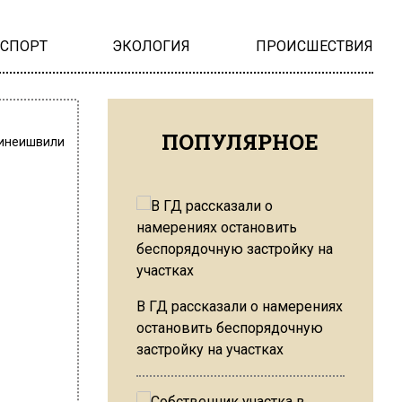
НСПОРТ
ЭКОЛОГИЯ
ПРОИСШЕСТВИЯ
ПОПУЛЯРНОЕ
инеишвили
В ГД рассказали о намерениях
остановить беспорядочную
застройку на участках