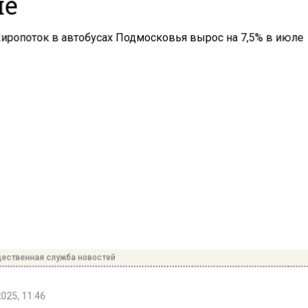
ле
ественная служба новостей
2025, 11:46