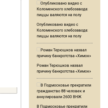
Опубликовано видео с
Коломенского хлебозавода:
пиццы валяются на полу
Роман Терюшков назвал
причину банкротства «Химок»
В Подмосковье прекратили