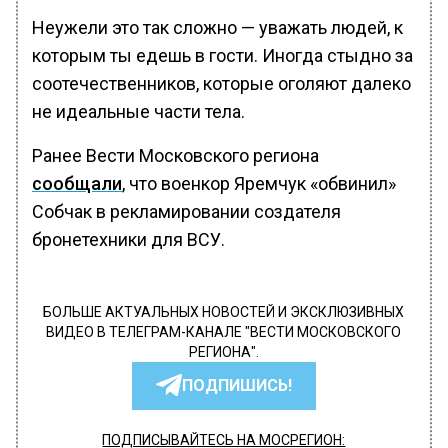
Неужели это так сложно — уважать людей, к
которым ты едешь в гости. Иногда стыдно за
соотечественников, которые оголяют далеко
не идеальные части тела.
Ранее Вести Московского региона
сообщали
, что военкор Яремчук «обвинил»
Собчак в рекламировании создателя
бронетехники для ВСУ.
БОЛЬШЕ АКТУАЛЬНЫХ НОВОСТЕЙ И ЭКСКЛЮЗИВНЫХ
ВИДЕО В ТЕЛЕГРАМ-КАНАЛЕ "ВЕСТИ МОСКОВСКОГО
РЕГИОНА".
ПОДПИШИСЬ!
ПОДПИСЫВАЙТЕСЬ НА МОСРЕГИОН: