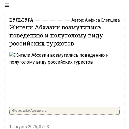
КУЛЬТУРА
Автор:
Анфиса Слепцова
Жители Абхазии возмутились
поведению и полуголому виду
российских туристов
Фото: wiki/Apsuwara
1 августа 2025, 07:03