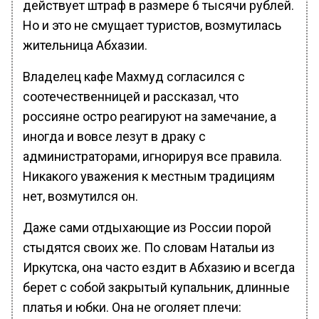
действует штраф в размере 6 тысячи рублей.
Но и это не смущает туристов, возмутилась
жительница Абхазии.
Владелец кафе Махмуд согласился с
соотечественницей и рассказал, что
россияне остро реагируют на замечание, а
иногда и вовсе лезут в драку с
администраторами, игнорируя все правила.
Никакого уважения к местным традициям
нет, возмутился он.
Даже сами отдыхающие из России порой
стыдятся своих же. По словам Натальи из
Иркутска, она часто ездит в Абхазию и всегда
берет с собой закрытый купальник, длинные
платья и юбки. Она не оголяет плечи: