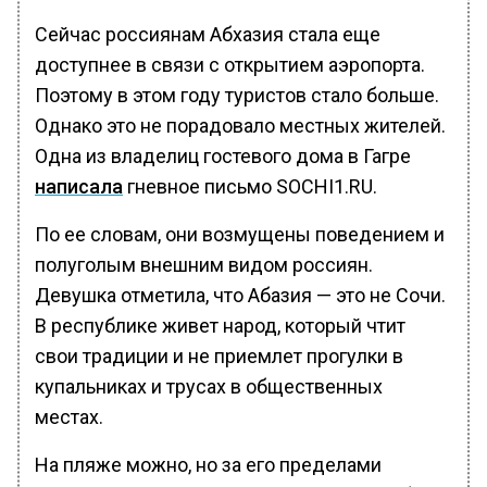
Сейчас россиянам Абхазия стала еще
доступнее в связи с открытием аэропорта.
Поэтому в этом году туристов стало больше.
Однако это не порадовало местных жителей.
Одна из владелиц гостевого дома в Гагре
написала
гневное письмо SOCHI1.RU.
По ее словам, они возмущены поведением и
полуголым внешним видом россиян.
Девушка отметила, что Абазия — это не Сочи.
В республике живет народ, который чтит
свои традиции и не приемлет прогулки в
купальниках и трусах в общественных
местах.
На пляже можно, но за его пределами