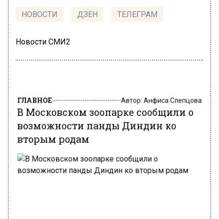
НОВОСТИ
ДЗЕН
ТЕЛЕГРАМ
Новости СМИ2
ГЛАВНОЕ
Автор:
Анфиса Слепцова
В Московском зоопарке сообщили о
возможности панды Диндин ко
вторым родам