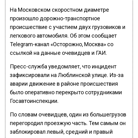
На Московском скоростном диаметре
произошло дорожно-транспортное
происшествие с участием двух грузовиков и
легкового автомобиля. Об этом сообщает
Telegram-канал «Осторожно, Москва» со
ссылкой на данные очевидцев и ГАИ.
Пресс-служба уведомляет, что инцидент
зафиксировали на Люблинской улице. Из-за
аварии движение в районе происшествия
было оперативно перекрыто сотрудниками
Госавтоинспекции.
По словам очевидцев, один из большегрузов
перегородил проезжую часть. Тем самым он
заблокировал левый, средний и правый