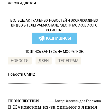
не ожидается.
БОЛЬШЕ АКТУАЛЬНЫХ НОВОСТЕЙ И ЭКСКЛЮЗИВНЫХ
ВИДЕО В ТЕЛЕГРАМ-КАНАЛЕ "ВЕСТИ МОСКОВСКОГО
РЕГИОНА".
ПОДПИШИСЬ!
ПОДПИСЫВАЙТЕСЬ НА МОСРЕГИОН:
НОВОСТИ
ДЗЕН
ТЕЛЕГРАМ
Новости СМИ2
ПРОИСШЕСТВИЯ
Автор:
Александра Горохова
В Жуковском из-за сильного ливня