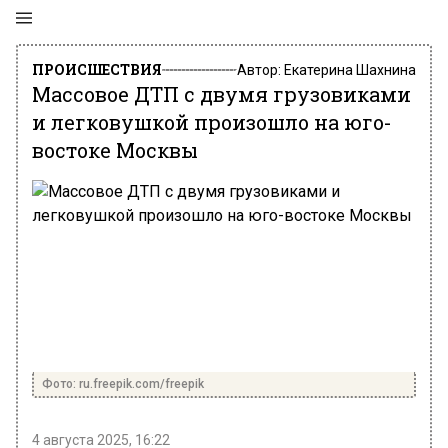
ПРОИСШЕСТВИЯ
Автор:
Екатерина Шахнина
Массовое ДТП с двумя грузовиками
и легковушкой произошло на юго-
востоке Москвы
Фото: ru.freepik.com/freepik
4 августа 2025, 16:22