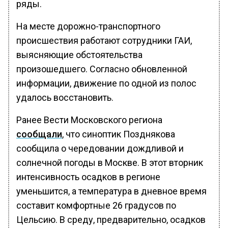
ряды.
На месте дорожно-транспортного
происшествия работают сотрудники ГАИ,
выясняющие обстоятельства
произошедшего. Согласно обновленной
информации, движение по одной из полос
удалось восстановить.
Ранее Вести Московского региона
сообщали
, что синоптик Позднякова
сообщила о чередовании дождливой и
солнечной погоды в Москве. В этот вторник
интенсивность осадков в регионе
уменьшится, а температура в дневное время
составит комфортные 26 градусов по
Цельсию. В среду, предварительно, осадков