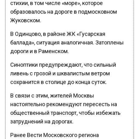
стихии, в том числе «море», которое
образовалось на дороге в подмосковном
Жуковском.
В Одинцово, в районе ЖК «Гусарская
баллада», ситуация аналогичная. Затоплены
дороги и в Раменском.
Синоптики предупреждают, что сильный
ливень с грозой и шквалистым ветром
сохранится в столице до конца суток.
В связи с этим, жителей Москвы
настоятельно рекомендуют пересесть на
общественный транспорт, чтобы избежать
затруднений на дорогах.
Ранее Вести Московского региона