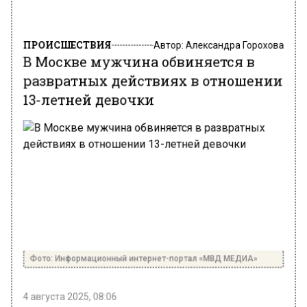
ПРОИСШЕСТВИЯ
Автор:
Александра Горохова
В Москве мужчина обвиняется в
развратных действиях в отношении
13-летней девочки
Фото: Информационный интернет-портал «МВД МЕДИА»
4 августа 2025, 08:06