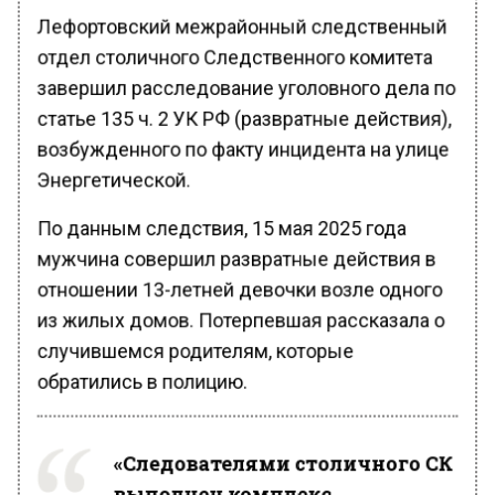
Лефортовский межрайонный следственный
отдел столичного Следственного комитета
завершил расследование уголовного дела по
статье 135 ч. 2 УК РФ (развратные действия),
возбужденного по факту инцидента на улице
Энергетической.
По данным следствия, 15 мая 2025 года
мужчина совершил развратные действия в
отношении 13-летней девочки возле одного
из жилых домов. Потерпевшая рассказала о
случившемся родителям, которые
обратились в полицию.
«Следователями столичного СК
выполнен комплекс