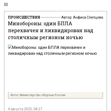
ПРОИСШЕСТВИЯ
Автор:
Анфиса Слепцова
Минобороны: один БПЛА
перехвачен и ликвидирован над
столичным регионом ночью
Фото: Министерство обороны России
4 августа 2025, 08:27