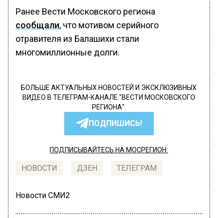
Ранее Вести Московского региона
сообщали
, что мотивом серийного
отравителя из Балашихи стали
многомиллионные долги.
БОЛЬШЕ АКТУАЛЬНЫХ НОВОСТЕЙ И ЭКСКЛЮЗИВНЫХ
ВИДЕО В ТЕЛЕГРАМ-КАНАЛЕ "ВЕСТИ МОСКОВСКОГО
РЕГИОНА".
ПОДПИШИСЬ!
ПОДПИСЫВАЙТЕСЬ НА МОСРЕГИОН:
НОВОСТИ
ДЗЕН
ТЕЛЕГРАМ
Новости СМИ2