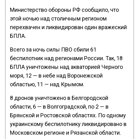
Министерство обороны РФ сообщило, что
этой ночью над столичным регионом
перехвачен и ликвидирован один вражеский
БПЛА.
Всего за ночь силы ПВО сбили 61
беспилотник над регионами России. Так, 18
БПЛА уничтожены над акваторией Черного
моря, 12 — в небе над Воронежской
областью, 11 — над Крымом.
8 дронов уничтожено в Белгородской
области, 6 — в Волгоградской, по 2 — в
Брянской и Ростовской областях. По одному
украинскому беспилотнику ликвидировано в
Московском регионе и Рязанской области.