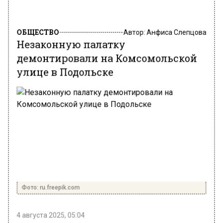
ОБЩЕСТВО
Автор:
Анфиса Слепцова
Незаконную палатку
демонтировали на Комсомольской
улице в Подольске
Фото: ru.freepik.com
4 августа 2025, 05:04