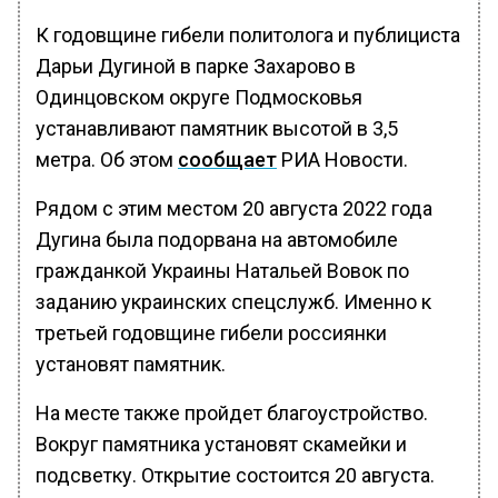
К годовщине гибели политолога и публициста
Дарьи Дугиной в парке Захарово в
Одинцовском округе Подмосковья
устанавливают памятник высотой в 3,5
метра. Об этом
сообщает
РИА Новости.
Рядом с этим местом 20 августа 2022 года
Дугина была подорвана на автомобиле
гражданкой Украины Натальей Вовок по
заданию украинских спецслужб. Именно к
третьей годовщине гибели россиянки
установят памятник.
На месте также пройдет благоустройство.
Вокруг памятника установят скамейки и
подсветку. Открытие состоится 20 августа.