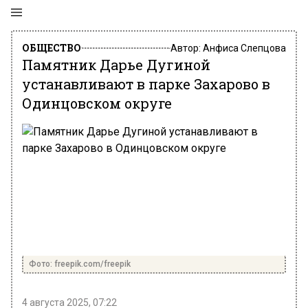
ОБЩЕСТВО
Автор:
Анфиса Слепцова
Памятник Дарье Дугиной
устанавливают в парке Захарово в
Одинцовском округе
Фото: freepik.com/freepik
4 августа 2025, 07:22