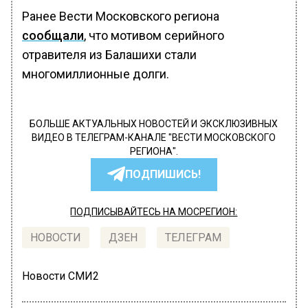
Ранее Вести Московского региона
сообщали
, что мотивом серийного
отравителя из Балашихи стали
многомиллионные долги.
БОЛЬШЕ АКТУАЛЬНЫХ НОВОСТЕЙ И ЭКСКЛЮЗИВНЫХ
ВИДЕО В ТЕЛЕГРАМ-КАНАЛЕ "ВЕСТИ МОСКОВСКОГО
РЕГИОНА".
ПОДПИШИСЬ!
ПОДПИСЫВАЙТЕСЬ НА МОСРЕГИОН:
НОВОСТИ
ДЗЕН
ТЕЛЕГРАМ
Новости СМИ2