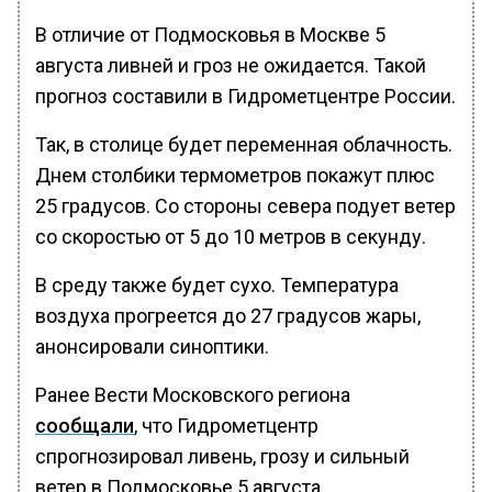
В отличие от Подмосковья в Москве 5
августа ливней и гроз не ожидается. Такой
прогноз составили в Гидрометцентре России.
Так, в столице будет переменная облачность.
Днем столбики термометров покажут плюс
25 градусов. Со стороны севера подует ветер
со скоростью от 5 до 10 метров в секунду.
В среду также будет сухо. Температура
воздуха прогреется до 27 градусов жары,
анонсировали синоптики.
Ранее Вести Московского региона
сообщали
, что Гидрометцентр
спрогнозировал ливень, грозу и сильный
ветер в Подмосковье 5 августа.