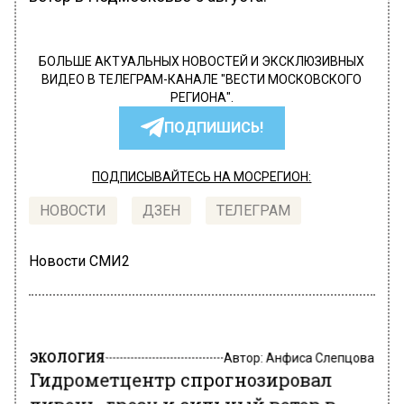
БОЛЬШЕ АКТУАЛЬНЫХ НОВОСТЕЙ И ЭКСКЛЮЗИВНЫХ
ВИДЕО В ТЕЛЕГРАМ-КАНАЛЕ "ВЕСТИ МОСКОВСКОГО
РЕГИОНА".
ПОДПИШИСЬ!
ПОДПИСЫВАЙТЕСЬ НА МОСРЕГИОН:
НОВОСТИ
ДЗЕН
ТЕЛЕГРАМ
Новости СМИ2
ЭКОЛОГИЯ
Автор:
Анфиса Слепцова
Гидрометцентр спрогнозировал
ливень, грозу и сильный ветер в