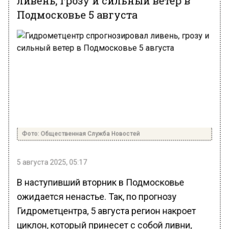
Подмосковье 5 августа
Фото: Общественная Служба Новостей
5 августа 2025, 05:17
В наступивший вторник в Подмосковье
ожидается ненастье. Так, по прогнозу
Гидрометцентра, 5 августа регион накроет
циклон, который принесет с собой ливни,