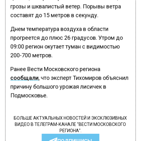
грозы и шквалистый ветер. Порывы ветра
составят до 15 метров в секунду.
Днем температура воздуха в области
прогреется до плюс 26 градусов. Утром до
09:00 регион окутает туман с видимостью
200-700 метров.
Ранее Вести Московского региона
сообщали
, что эксперт Тихомиров объяснил
причину большого урожая лисичек в
Подмосковье.
БОЛЬШЕ АКТУАЛЬНЫХ НОВОСТЕЙ И ЭКСКЛЮЗИВНЫХ
ВИДЕО В ТЕЛЕГРАМ-КАНАЛЕ "ВЕСТИ МОСКОВСКОГО
РЕГИОНА".