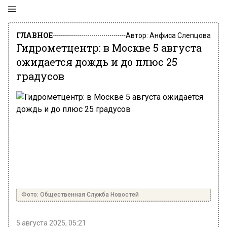
ГЛАВНОЕ
Автор:
Анфиса Слепцова
Гидрометцентр: в Москве 5 августа
ожидается дождь и до плюс 25
градусов
Фото: Общественная Служба Новостей
5 августа 2025, 05:21