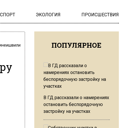
НСПОРТ
ЭКОЛОГИЯ
ПРОИСШЕСТВИЯ
ПОПУЛЯРНОЕ
инеишвили
ру
В ГД рассказали о намерениях
остановить беспорядочную
застройку на участках