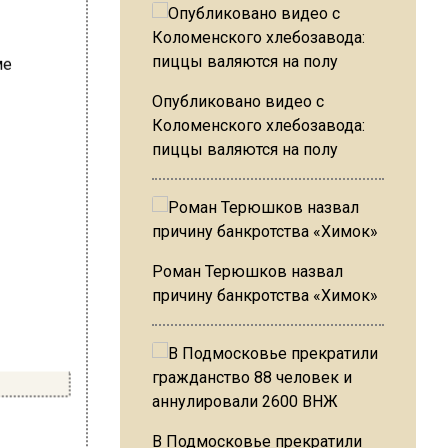
Опубликовано видео с
Коломенского хлебозавода:
пиццы валяются на полу
Роман Терюшков назвал
причину банкротства «Химок»
В Подмосковье прекратили