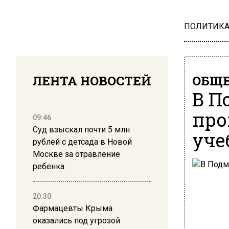
ПОЛИТИК
ЛЕНТА НОВОСТЕЙ
ОБЩЕ
В П
про
09:46
Суд взыскал почти 5 млн
уче
рублей с детсада в Новой
Москве за отравление
ребенка
20:30
Фармацевты Крыма
оказались под угрозой