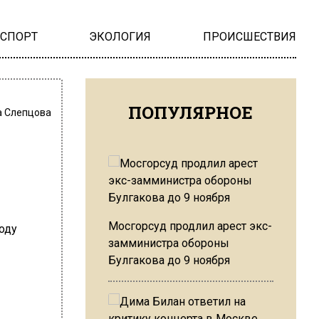
НСПОРТ
ЭКОЛОГИЯ
ПРОИСШЕСТВИЯ
ПОПУЛЯРНОЕ
 Слепцова
Мосгорсуд продлил арест экс-
замминистра обороны
Булгакова до 9 ноября