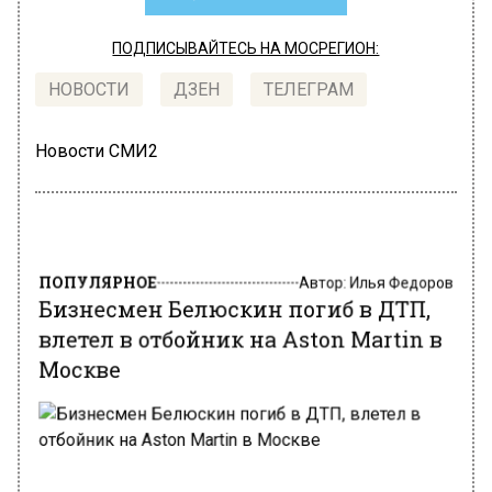
ПОДПИСЫВАЙТЕСЬ НА МОСРЕГИОН:
НОВОСТИ
ДЗЕН
ТЕЛЕГРАМ
Новости СМИ2
ПОПУЛЯРНОЕ
Автор:
Илья Федоров
Бизнесмен Белюскин погиб в ДТП,
влетел в отбойник на Aston Martin в
Москве