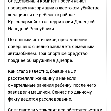
Следственный комитет России начал
проверку информации о жестоком убийстве
женщины и ее ребенка в районе
Красноармейска на территории Донецкой
Народной Республики.
По данным источников, преступление
совершено с целью завладеть семейным
автомобилем. Транспортное средство
позднее обнаружили в Днепре.
Как стало известно, боевики ВСУ
расстреляли женщину и нанесли
смертельные ранения ребенку, после чего
завладели машиной. Сейчас по данному
факту ведется расследование.
Следователи установят все обстоятельства и