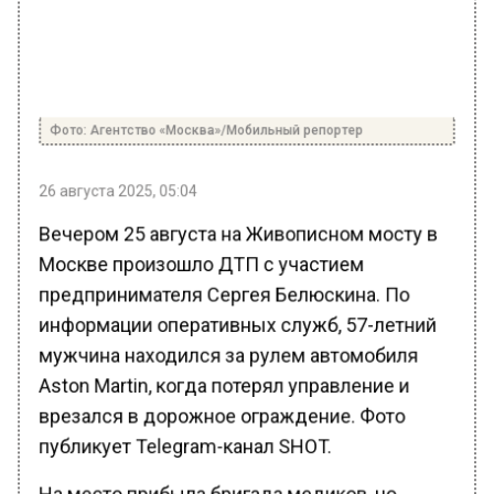
Фото: Агентство «Москва»/Мобильный репортер
26 августа 2025, 05:04
Вечером 25 августа на Живописном мосту в
Москве произошло ДТП с участием
предпринимателя Сергея Белюскина. По
информации оперативных служб, 57-летний
мужчина находился за рулем автомобиля
Aston Martin, когда потерял управление и
врезался в дорожное ограждение. Фото
публикует Telegram-канал SHOT.
На место прибыла бригада медиков, но