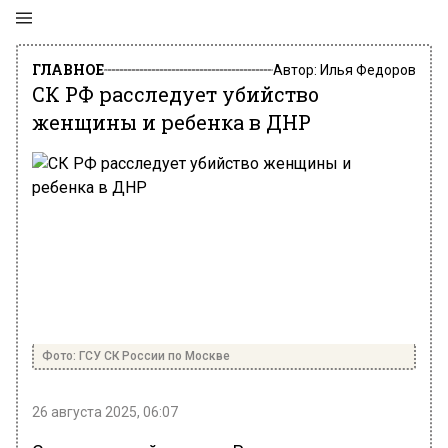
ГЛАВНОЕ
Автор:
Илья Федоров
СК РФ расследует убийство
женщины и ребенка в ДНР
Фото: ГСУ СК России по Москве
26 августа 2025, 06:07