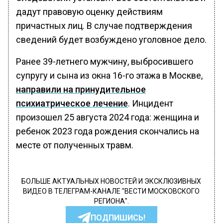
дадут правовую оценку действиям
причастных лиц. В случае подтверждения
сведений будет возбуждено уголовное дело.
Ранее 39-летнего мужчину, выбросившего
супругу и сына из окна 16-го этажа в Москве,
направили на принудительное
психиатрическое лечение
. Инцидент
произошел 25 августа 2024 года: женщина и
ребенок 2023 года рождения скончались на
месте от полученных травм.
БОЛЬШЕ АКТУАЛЬНЫХ НОВОСТЕЙ И ЭКСКЛЮЗИВНЫХ
ВИДЕО В ТЕЛЕГРАМ-КАНАЛЕ "ВЕСТИ МОСКОВСКОГО
РЕГИОНА".
ПОДПИШИСЬ!