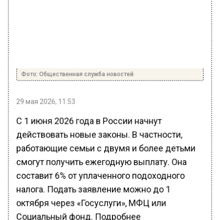
Фото: Общественная служба новостей
29 мая 2026, 11:53
С 1 июня 2026 года в России начнут
действовать новые законы. В частности,
работающие семьи с двумя и более детьми
смогут получить ежегодную выплату. Она
составит 6% от уплаченного подоходного
налога. Подать заявление можно до 1
октября через «Госуслуги», МФЦ или
Социальный фонд. Подробнее