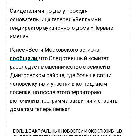
Свидетелями по делу проходят
основательница галереи «Веллум» и
гендиректор аукционного дома «Первые
имена».
Ранее «Вести Московского региона»
сообщали
, что Следственный комитет
расследует мошенничество с землей в
Дмитровском районе, где больше сотни
человек купили участки в коттеджном
поселке, но после этого территорию
включили в программу развития и строить
дома там теперь нельзя.
БОЛЬШЕ АКТУАЛЬНЫХ НОВОСТЕЙ И ЭКСКЛЮЗИВНЫХ