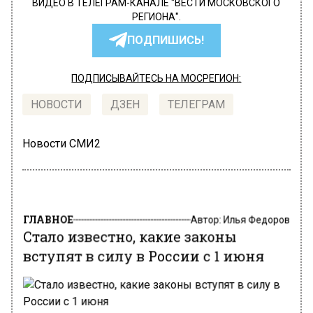
ВИДЕО В ТЕЛЕГРАМ-КАНАЛЕ "ВЕСТИ МОСКОВСКОГО
РЕГИОНА".
ПОДПИШИСЬ!
ПОДПИСЫВАЙТЕСЬ НА МОСРЕГИОН:
НОВОСТИ
ДЗЕН
ТЕЛЕГРАМ
Новости СМИ2
ГЛАВНОЕ
Автор:
Илья Федоров
Стало известно, какие законы
вступят в силу в России с 1 июня