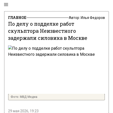
ГЛАВНОЕ
Автор:
Илья Федоров
По делу о подделке работ
скульптора Неизвестного
задержали силовика в Москве
Фото: МВД Медиа
29 мая 2026, 19:23