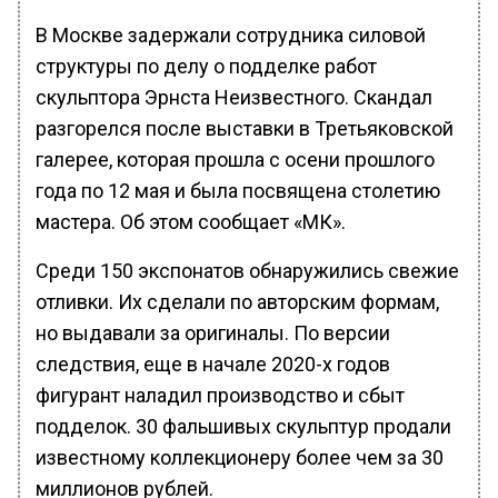
В Москве задержали сотрудника силовой
структуры по делу о подделке работ
скульптора Эрнста Неизвестного. Скандал
разгорелся после выставки в Третьяковской
галерее, которая прошла с осени прошлого
года по 12 мая и была посвящена столетию
мастера. Об этом сообщает «МК».
Среди 150 экспонатов обнаружились свежие
отливки. Их сделали по авторским формам,
но выдавали за оригиналы. По версии
следствия, еще в начале 2020-х годов
фигурант наладил производство и сбыт
подделок. 30 фальшивых скульптур продали
известному коллекционеру более чем за 30
миллионов рублей.