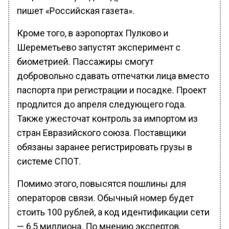
пишет «Российская газета».
Кроме того, в аэропортах Пулково и
Шереметьево запустят эксперимент с
биометрией. Пассажиры смогут
добровольно сдавать отпечатки лица вместо
паспорта при регистрации и посадке. Проект
продлится до апреля следующего года.
Также ужесточат контроль за импортом из
стран Евразийского союза. Поставщики
обязаны заранее регистрировать грузы в
системе СПОТ.
Помимо этого, повысятся пошлины для
операторов связи. Обычный номер будет
стоить 100 рублей, а код идентификации сети
— 6,5 миллиона. По мнению экспертов,