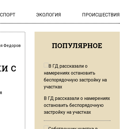
НСПОРТ
ЭКОЛОГИЯ
ПРОИСШЕСТВИЯ
ПОПУЛЯРНОЕ
я Федоров
и с
В ГД рассказали о намерениях
остановить беспорядочную
застройку на участках