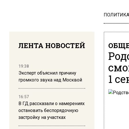
ПОЛИТИК
ЛЕНТА НОВОСТЕЙ
ОБЩЕ
Род
смо
19:38
Эксперт объяснил причину
1 с
громкого звука над Москвой
16:57
В ГД рассказали о намерениях
остановить беспорядочную
застройку на участках