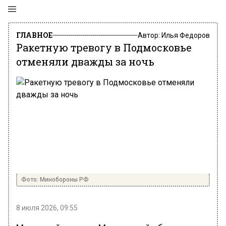
ГЛАВНОЕ
Автор:
Илья Федоров
Ракетную тревогу в Подмосковье
отменяли дважды за ночь
Фото: Минобороны РФ
8 июля 2026, 09:55