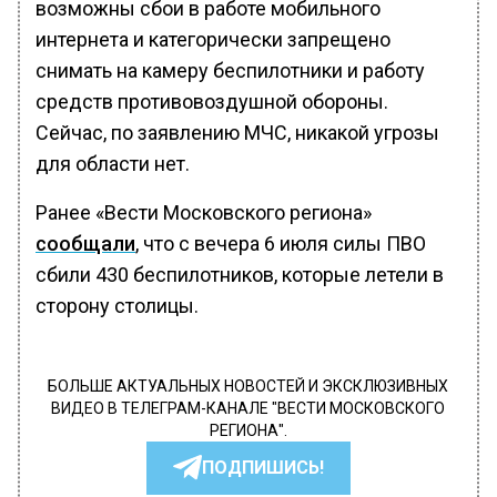
возможны сбои в работе мобильного
интернета и категорически запрещено
снимать на камеру беспилотники и работу
средств противовоздушной обороны.
Сейчас, по заявлению МЧС, никакой угрозы
для области нет.
Ранее «Вести Московского региона»
сообщали
, что с вечера 6 июля силы ПВО
сбили 430 беспилотников, которые летели в
сторону столицы.
БОЛЬШЕ АКТУАЛЬНЫХ НОВОСТЕЙ И ЭКСКЛЮЗИВНЫХ
ВИДЕО В ТЕЛЕГРАМ-КАНАЛЕ "ВЕСТИ МОСКОВСКОГО
РЕГИОНА".
ПОДПИШИСЬ!