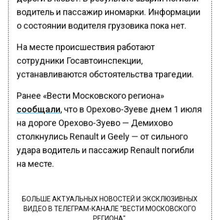
водитель и пассажир иномарки. Информации
о состоянии водителя грузовика пока нет.
На месте происшествия работают
сотрудники Госавтоинспекции,
устанавливаются обстоятельства трагедии.
Ранее «Вести Московского региона»
сообщали
, что в Орехово-Зуеве днем 1 июля
на дороге Орехово-Зуево — Демихово
столкнулись Renault и Geely — от сильного
удара водитель и пассажир Renault погибли
на месте.
БОЛЬШЕ АКТУАЛЬНЫХ НОВОСТЕЙ И ЭКСКЛЮЗИВНЫХ
ВИДЕО В ТЕЛЕГРАМ-КАНАЛЕ "ВЕСТИ МОСКОВСКОГО