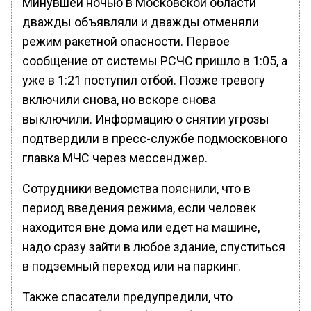
Минувшей ночью в Московской области
дважды объявляли и дважды отменяли
режим ракетной опасности. Первое
сообщение от системы РСЧС пришло в 1:05, а
уже в 1:21 поступил отбой. Позже тревогу
включили снова, но вскоре снова
выключили. Информацию о снятии угрозы
подтвердили в пресс-службе подмосковного
главка МЧС через мессенджер.
Сотрудники ведомства пояснили, что в
период введения режима, если человек
находится вне дома или едет на машине,
надо сразу зайти в любое здание, спуститься
в подземный переход или на паркинг.
Также спасатели предупредили, что