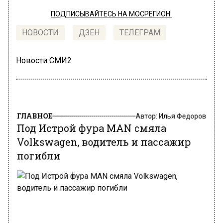
ПОДПИСЫВАЙТЕСЬ НА МОСРЕГИОН:
НОВОСТИ
ДЗЕН
ТЕЛЕГРАМ
Новости СМИ2
ГЛАВНОЕ
Автор:
Илья Федоров
Под Истрой фура MAN смяла
Volkswagen, водитель и пассажир
погибли