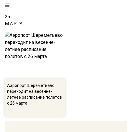
26
МАРТА
Аэропорт Шереметьево
переходит на весенне-
летнее расписание полетов
с 26 марта