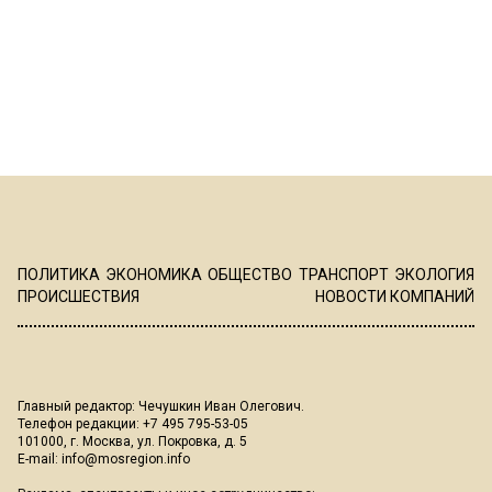
ПОЛИТИКА
ЭКОНОМИКА
ОБЩЕСТВО
ТРАНСПОРТ
ЭКОЛОГИЯ
ПРОИСШЕСТВИЯ
НОВОСТИ КОМПАНИЙ
Главный редактор: Чечушкин Иван Олегович.
Телефон редакции: +7 495 795-53-05
101000, г. Москва, ул. Покровка, д. 5
E-mail:
info@mosregion.info