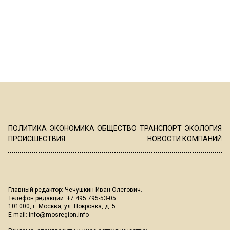
ПОЛИТИКА
ЭКОНОМИКА
ОБЩЕСТВО
ТРАНСПОРТ
ЭКОЛОГИЯ
ПРОИСШЕСТВИЯ
НОВОСТИ КОМПАНИЙ
Главный редактор: Чечушкин Иван Олегович.
Телефон редакции: +7 495 795-53-05
101000, г. Москва, ул. Покровка, д. 5
E-mail:
info@mosregion.info