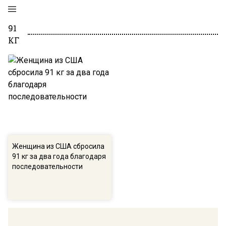
91
КГ
Женщина из США сбросила
91 кг за два года благодаря
последовательности