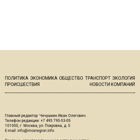
ПОЛИТИКА
ЭКОНОМИКА
ОБЩЕСТВО
ТРАНСПОРТ
ЭКОЛОГИЯ
ПРОИСШЕСТВИЯ
НОВОСТИ КОМПАНИЙ
Главный редактор: Чечушкин Иван Олегович.
Телефон редакции: +7 495 795-53-05
101000, г. Москва, ул. Покровка, д. 5
E-mail:
info@mosregion.info